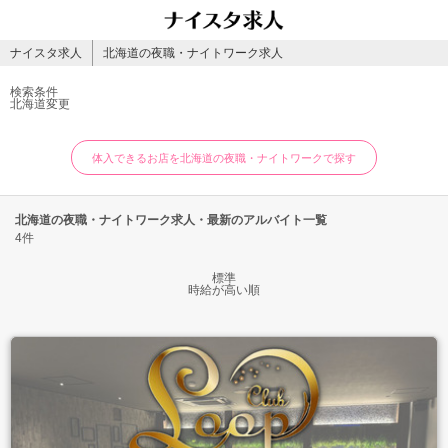
ナイスタ求人
北海道の夜職・ナイトワーク求人
検索条件
北海道
変更
体入できるお店を北海道の夜職・ナイトワークで探す
北海道の夜職・ナイトワーク求人・最新のアルバイト一覧
4件
標準
時給が高い順