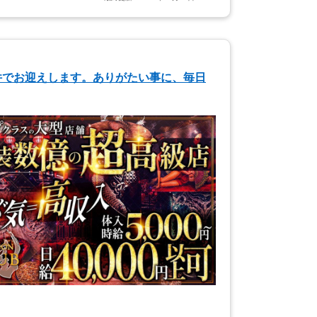
件でお迎えします。ありがたい事に、毎日