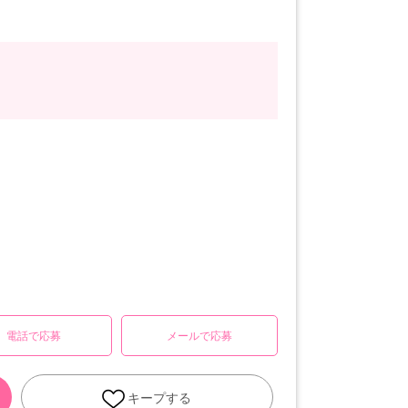
電話で応募
メールで応募
キープする