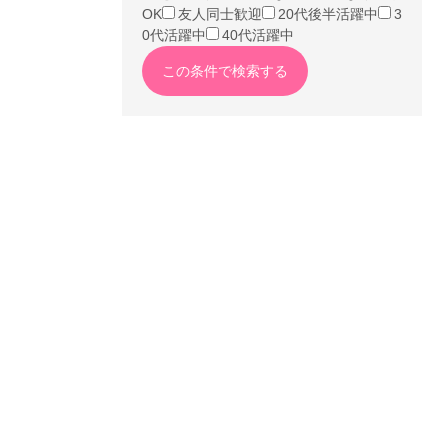
OK
友人同士歓迎
20代後半活躍中
3
0代活躍中
40代活躍中