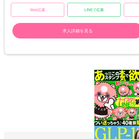
Web応募
LINEで応募
求人詳細を見る