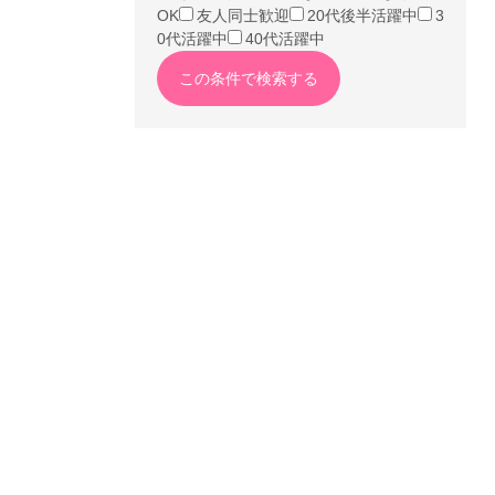
OK
友人同士歓迎
20代後半活躍中
3
0代活躍中
40代活躍中