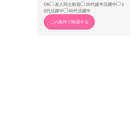
OK
友人同士歓迎
20代後半活躍中
3
0代活躍中
40代活躍中