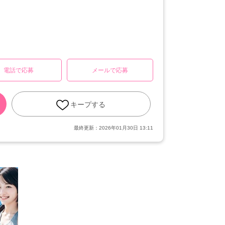
電話で応募
メールで応募
キープする
最終更新：
2026年01月30日 13:11