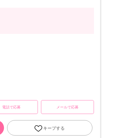
電話で応募
メールで応募
キープする