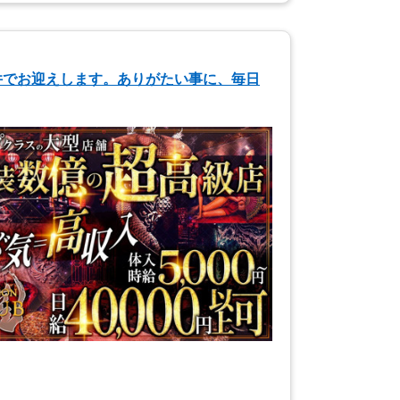
件でお迎えします。ありがたい事に、毎日