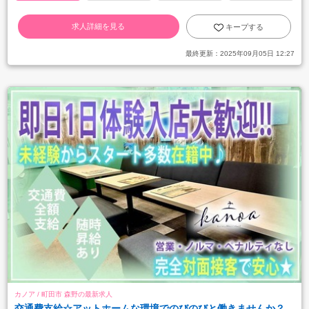
求人詳細を見る
キープする
最終更新：
2025年09月05日 12:27
カノア / 町田市 森野の最新求人
交通費支給☆アットホームな環境でのびのびと働きませんか？