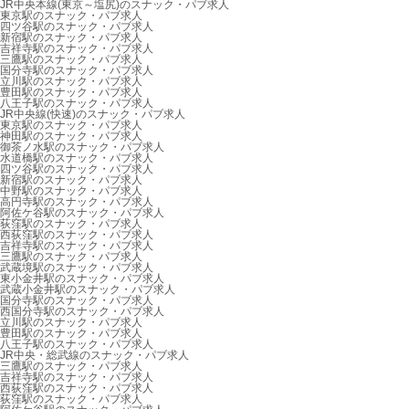
JR中央本線(東京～塩尻)のスナック・パブ求人
東京駅のスナック・パブ求人
四ツ谷駅のスナック・パブ求人
新宿駅のスナック・パブ求人
吉祥寺駅のスナック・パブ求人
三鷹駅のスナック・パブ求人
国分寺駅のスナック・パブ求人
立川駅のスナック・パブ求人
豊田駅のスナック・パブ求人
八王子駅のスナック・パブ求人
JR中央線(快速)のスナック・パブ求人
東京駅のスナック・パブ求人
神田駅のスナック・パブ求人
御茶ノ水駅のスナック・パブ求人
水道橋駅のスナック・パブ求人
四ツ谷駅のスナック・パブ求人
新宿駅のスナック・パブ求人
中野駅のスナック・パブ求人
高円寺駅のスナック・パブ求人
阿佐ケ谷駅のスナック・パブ求人
荻窪駅のスナック・パブ求人
西荻窪駅のスナック・パブ求人
吉祥寺駅のスナック・パブ求人
三鷹駅のスナック・パブ求人
武蔵境駅のスナック・パブ求人
東小金井駅のスナック・パブ求人
武蔵小金井駅のスナック・パブ求人
国分寺駅のスナック・パブ求人
西国分寺駅のスナック・パブ求人
立川駅のスナック・パブ求人
豊田駅のスナック・パブ求人
八王子駅のスナック・パブ求人
JR中央・総武線のスナック・パブ求人
三鷹駅のスナック・パブ求人
吉祥寺駅のスナック・パブ求人
西荻窪駅のスナック・パブ求人
荻窪駅のスナック・パブ求人