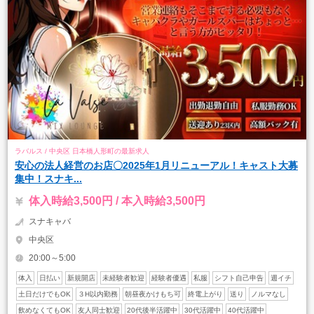
ラバルス / 中央区 日本橋人形町の最新求人
安心の法人経営のお店〇2025年1月リニューアル！キャスト大募
集中！スナキ...
体入時給3,500円 / 本入時給3,500円
スナキャバ
中央区
20:00～5:00
体入
日払い
新規開店
未経験者歓迎
経験者優遇
私服
シフト自己申告
週イチ
土日だけでもOK
３H以内勤務
朝昼夜かけもち可
終電上がり
送り
ノルマなし
飲めなくてもOK
友人同士歓迎
20代後半活躍中
30代活躍中
40代活躍中