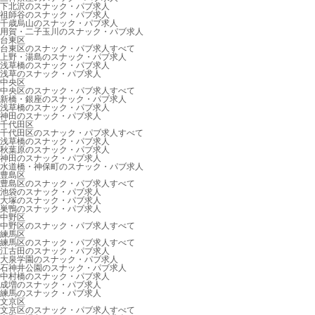
下北沢のスナック・パブ求人
祖師谷のスナック・パブ求人
千歳烏山のスナック・パブ求人
用賀・二子玉川のスナック・パブ求人
台東区
台東区のスナック・パブ求人すべて
上野・湯島のスナック・パブ求人
浅草橋のスナック・パブ求人
浅草のスナック・パブ求人
中央区
中央区のスナック・パブ求人すべて
新橋・銀座のスナック・パブ求人
浅草橋のスナック・パブ求人
神田のスナック・パブ求人
千代田区
千代田区のスナック・パブ求人すべて
浅草橋のスナック・パブ求人
秋葉原のスナック・パブ求人
神田のスナック・パブ求人
水道橋・神保町のスナック・パブ求人
豊島区
豊島区のスナック・パブ求人すべて
池袋のスナック・パブ求人
大塚のスナック・パブ求人
巣鴨のスナック・パブ求人
中野区
中野区のスナック・パブ求人すべて
練馬区
練馬区のスナック・パブ求人すべて
江古田のスナック・パブ求人
大泉学園のスナック・パブ求人
石神井公園のスナック・パブ求人
中村橋のスナック・パブ求人
成増のスナック・パブ求人
練馬のスナック・パブ求人
文京区
文京区のスナック・パブ求人すべて