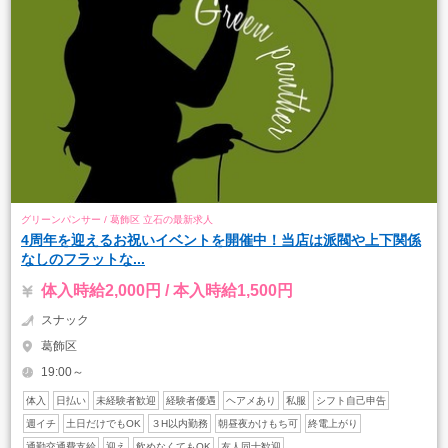
グリーンパンサー / 葛飾区 立石の最新求人
4周年を迎えるお祝いイベントを開催中！当店は派閥や上下関係
なしのフラットな...
体入時給2,000円 / 本入時給1,500円
スナック
葛飾区
19:00～
体入
日払い
未経験者歓迎
経験者優遇
ヘアメあり
私服
シフト自己申告
週イチ
土日だけでもOK
３H以内勤務
朝昼夜かけもち可
終電上がり
通勤交通費支給
迎え
飲めなくてもOK
友人同士歓迎