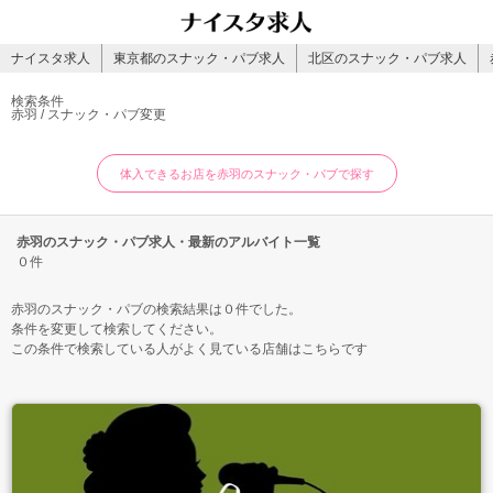
ナイスタ求人
東京都のスナック・パブ求人
北区のスナック・パブ求人
検索条件
赤羽 / スナック・パブ
変更
体入できるお店を赤羽のスナック・パブで探す
赤羽のスナック・パブ求人・最新のアルバイト一覧
０件
赤羽のスナック・パブの検索結果は０件でした。
条件を変更して検索してください。
この条件で検索している人がよく見ている店舗はこちらです