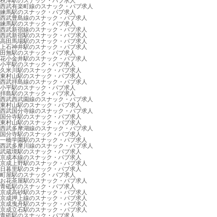
秋津駅のスナック・パブ求人
西武有楽町線のスナック・パブ求人
練馬駅のスナック・パブ求人
西武豊島線のスナック・パブ求人
練馬駅のスナック・パブ求人
西武新宿線のスナック・パブ求人
西武新宿駅のスナック・パブ求人
高田馬場駅のスナック・パブ求人
上石神井駅のスナック・パブ求人
田無駅のスナック・パブ求人
花小金井駅のスナック・パブ求人
小平駅のスナック・パブ求人
久米川駅のスナック・パブ求人
東村山駅のスナック・パブ求人
西武拝島線のスナック・パブ求人
小平駅のスナック・パブ求人
拝島駅のスナック・パブ求人
西武西武園線のスナック・パブ求人
東村山駅のスナック・パブ求人
西武国分寺線のスナック・パブ求人
国分寺駅のスナック・パブ求人
東村山駅のスナック・パブ求人
西武多摩湖線のスナック・パブ求人
国分寺駅のスナック・パブ求人
一橋学園駅のスナック・パブ求人
西武多摩川線のスナック・パブ求人
武蔵境駅のスナック・パブ求人
京成本線のスナック・パブ求人
京成上野駅のスナック・パブ求人
日暮里駅のスナック・パブ求人
町屋駅のスナック・パブ求人
お花茶屋駅のスナック・パブ求人
青砥駅のスナック・パブ求人
京成高砂駅のスナック・パブ求人
京成押上線のスナック・パブ求人
京成曳舟駅のスナック・パブ求人
京成立石駅のスナック・パブ求人
青砥駅のスナック・パブ求人