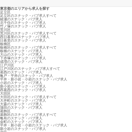
東京都のエリアから求人を探す
足立区
足立区のスナック・パブ求人すべて
綾瀬のスナック・パブ求人
北千住のスナック・パブ求人
竹ノ塚のスナック・パブ求人
荒川区
荒川区のスナック・パブ求人すべて
西日暮里のスナック・パブ求人
日暮里のスナック・パブ求人
板橋区
板橋区のスナック・パブ求人すべて
板橋のスナック・パブ求人
大山のスナック・パブ求人
下赤塚のスナック・パブ求人
成増のスナック・パブ求人
江戸川区
江戸川区のスナック・パブ求人すべて
葛西のスナック・パブ求人
亀戸・平井のスナック・パブ求人
平井・新小岩・小岩のスナック・パブ求人
小岩のスナック・パブ求人
新小岩のスナック・パブ求人
西葛西のスナック・パブ求人
大田区
大田区のスナック・パブ求人すべて
大井町のスナック・パブ求人
大森のスナック・パブ求人
蒲田のスナック・パブ求人
葛飾区
葛飾区のスナック・パブ求人すべて
亀有のスナック・パブ求人
金町のスナック・パブ求人
平井・新小岩・小岩のスナック・パブ求人
新小岩のスナック・パブ求人