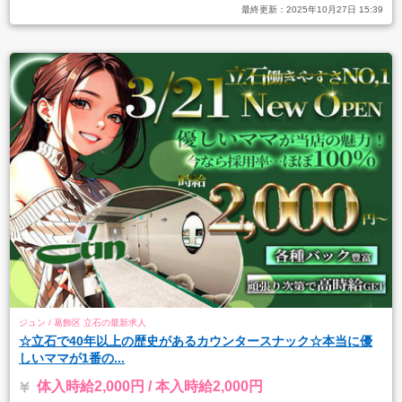
最終更新：
2025年10月27日 15:39
ジュン / 葛飾区 立石の最新求人
☆立石で40年以上の歴史があるカウンタースナック☆本当に優
しいママが1番の...
体入時給2,000円 / 本入時給2,000円