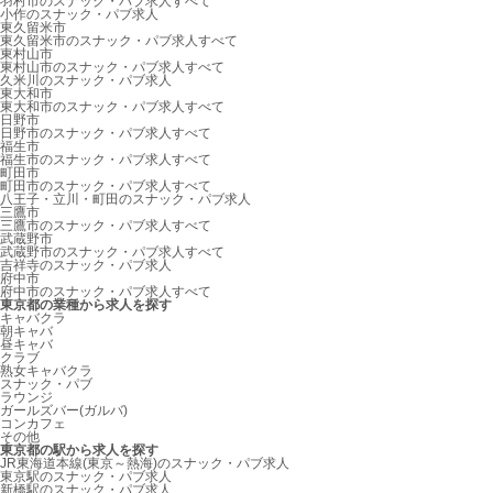
羽村市のスナック・パブ求人すべて
小作のスナック・パブ求人
東久留米市
東久留米市のスナック・パブ求人すべて
東村山市
東村山市のスナック・パブ求人すべて
久米川のスナック・パブ求人
東大和市
東大和市のスナック・パブ求人すべて
日野市
日野市のスナック・パブ求人すべて
福生市
福生市のスナック・パブ求人すべて
町田市
町田市のスナック・パブ求人すべて
八王子・立川・町田のスナック・パブ求人
三鷹市
三鷹市のスナック・パブ求人すべて
武蔵野市
武蔵野市のスナック・パブ求人すべて
吉祥寺のスナック・パブ求人
府中市
府中市のスナック・パブ求人すべて
東京都の業種から求人を探す
キャバクラ
朝キャバ
昼キャバ
クラブ
熟女キャバクラ
スナック・パブ
ラウンジ
ガールズバー(ガルバ)
コンカフェ
その他
東京都の駅から求人を探す
JR東海道本線(東京～熱海)のスナック・パブ求人
東京駅のスナック・パブ求人
新橋駅のスナック・パブ求人