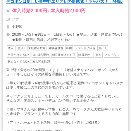
デコポンは新しい東中野エリア初の新感覚「キャバスナ」登場♪
体入時給2,000円 / 本入時給2,000円
パブ
中野区
20:30～LAST ★週1日～、1日3h～OK！ ★早出、遅出、終電までOK！
★時間・曜日お気軽に相談下さいね♪
体入
日払い
未経験者歓迎
経験者優遇
私服
シフト自己申告
週イチ
土日だけでもOK
３H以内勤務
朝昼夜かけもち可
終電上がり
送り
ノルマなし
飲めなくてもOK
友人同士歓迎
東中野で愛され20年頑張ってます！《老舗スナキャバデコポン》去年リニ
ューアルしたばかりの綺麗な雰囲気もいいお店です♡
♢輝く20代後半～40代後半の方からの応募が殺到中デコポン！キャバスナ
は少し年齢は上の世代の方を求めています。
キャバクラはちょっと…でも、ガールズバーで働けるほど若くもないし…
そんな方、老舗スナキャバデコポンで輝いてみませんか
♢働くママさんも応援中♢学生・社会人・Ｗワークさん大歓迎中♢もちろ
ん未経験・ブランクある方も心配ご無用です。
《アットホーム×ギスギス感、競争一切なし×尚且つ稼げる》