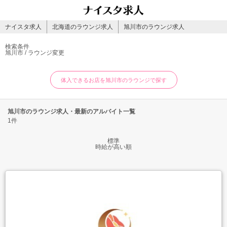
ナイスタ求人
北海道のラウンジ求人
旭川市のラウンジ求人
検索条件
旭川市 / ラウンジ
変更
体入できるお店を旭川市のラウンジで探す
旭川市のラウンジ求人・最新のアルバイト一覧
1件
標準
時給が高い順