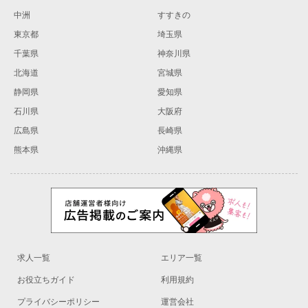
中洲
すすきの
東京都
埼玉県
千葉県
神奈川県
北海道
宮城県
静岡県
愛知県
石川県
大阪府
広島県
長崎県
熊本県
沖縄県
求人一覧
エリア一覧
お役立ちガイド
利用規約
プライバシーポリシー
運営会社