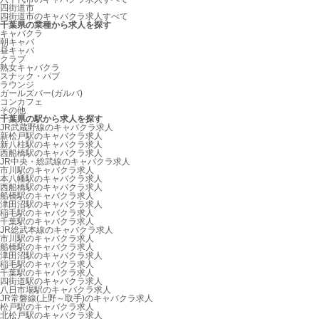
四街道市
四街道市のキャバクラ求人すべて
千葉県の業種から求人を探す
キャバクラ
朝キャバ
昼キャバ
クラブ
熟女キャバクラ
スナック・パブ
ラウンジ
ガールズバー(ガルバ)
コンカフェ
その他
千葉県の駅から求人を探す
JR武蔵野線のキャバクラ求人
新松戸駅のキャバクラ求人
新八柱駅のキャバクラ求人
西船橋駅のキャバクラ求人
JR中央・総武線のキャバクラ求人
市川駅のキャバクラ求人
本八幡駅のキャバクラ求人
西船橋駅のキャバクラ求人
船橋駅のキャバクラ求人
津田沼駅のキャバクラ求人
稲毛駅のキャバクラ求人
千葉駅のキャバクラ求人
JR総武本線のキャバクラ求人
市川駅のキャバクラ求人
船橋駅のキャバクラ求人
津田沼駅のキャバクラ求人
稲毛駅のキャバクラ求人
千葉駅のキャバクラ求人
四街道駅のキャバクラ求人
八日市場駅のキャバクラ求人
JR常磐線(上野～取手)のキャバクラ求人
松戸駅のキャバクラ求人
北松戸駅のキャバクラ求人