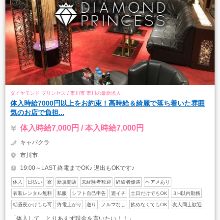
ダイヤモンド プリンセス / 市川市 市川の最新求人
体入時給7000円以上をお約束！高時給＆綺麗で落ち着いた雰囲
気のお店で負担...
体入時給7,000円 / 本入時給7,000円
キャバクラ
市川市
19:00～LAST 終電までOK♪ 遅出もOKです♪
体入
日払い
寮
新規開店
未経験者歓迎
経験者優遇
ヘアメあり
衣装レンタル無料
私服
シフト自己申告
週イチ
土日だけでもOK
３H以内勤務
朝昼夜かけもち可
終電上がり
送り
ノルマなし
飲めなくてもOK
友人同士歓迎
「体入して、とりあえず現金を貰いたい！！」