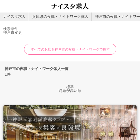
ナイスタ求人
兵庫県の夜職・ナイトワーク体入
神戸市の夜職・ナイトワー
検索条件
神戸市
変更
すべてのお店を神戸市の夜職・ナイトワークで探す
神戸市の夜職・ナイトワーク体入一覧
1件
標準
時給が高い順