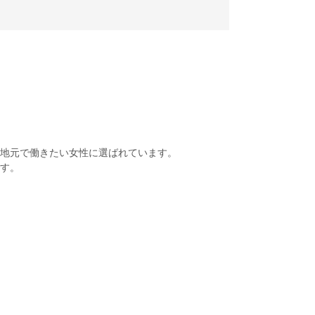
地元で働きたい女性に選ばれています。
す。