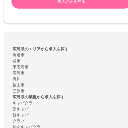
求人詳細を見る
広島県のエリアから求人を探す
尾道市
呉市
東広島市
広島市
流川
福山市
三原市
広島県の業種から求人を探す
キャバクラ
朝キャバ
昼キャバ
クラブ
熟女キャバクラ