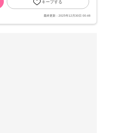
キープする
最終更新：
2025年12月30日 00:46