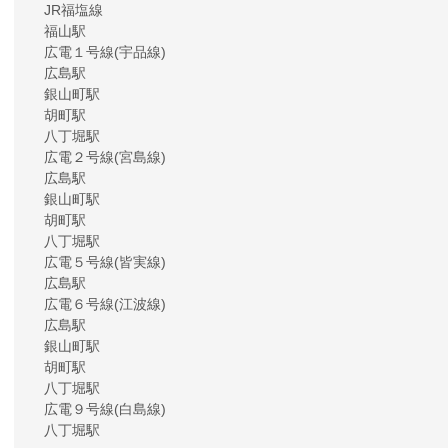
JR福塩線
福山駅
広電１号線(宇品線)
広島駅
銀山町駅
胡町駅
八丁堀駅
広電２号線(宮島線)
広島駅
銀山町駅
胡町駅
八丁堀駅
広電５号線(皆実線)
広島駅
広電６号線(江波線)
広島駅
銀山町駅
胡町駅
八丁堀駅
広電９号線(白島線)
八丁堀駅