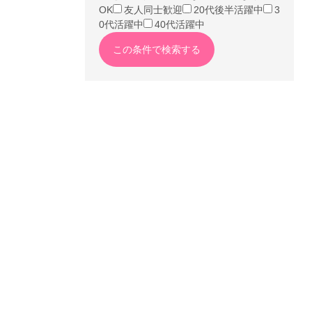
OK
友人同士歓迎
20代後半活躍中
3
0代活躍中
40代活躍中