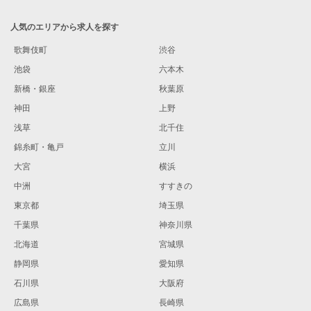
人気のエリアから求人を探す
歌舞伎町
渋谷
池袋
六本木
新橋・銀座
秋葉原
神田
上野
浅草
北千住
錦糸町・亀戸
立川
大宮
横浜
中洲
すすきの
東京都
埼玉県
千葉県
神奈川県
北海道
宮城県
静岡県
愛知県
石川県
大阪府
広島県
長崎県