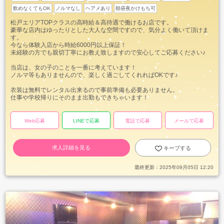
飲めなくてもOK
ノルマなし
ヘアメあり
朝昼夜かけもち可
松戸エリアTOPクラスの高時給＆高待遇で働けるお店です。
豪華な店内はゆったりとした大人な空間ですので、気分よく働いて頂けま
す。
今なら体験入店から時給6000円以上保証！
未経験の方でも親切丁寧にお教え致しますので安心してご応募ください♪
当店は、女の子のことを一番に考えています！
ノルマ等もありませんので、楽しく過ごしてくれればOKです♪
衣装は無料でレンタル出来るので事前準備も必要ありません。
仕事や学校帰りにそのまま出勤もできちゃいます！
Web応募
LINEで応募
電話で応募
メールで応募
求人詳細を見る
キープする
最終更新：
2025年09月05日 12:20