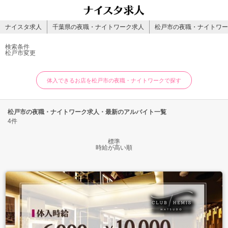
ナイスタ求人
千葉県の夜職・ナイトワーク求人
松戸市の夜職・ナイトワー
検索条件
松戸市
変更
体入できるお店を松戸市の夜職・ナイトワークで探す
松戸市の夜職・ナイトワーク求人・最新のアルバイト一覧
4件
標準
時給が高い順