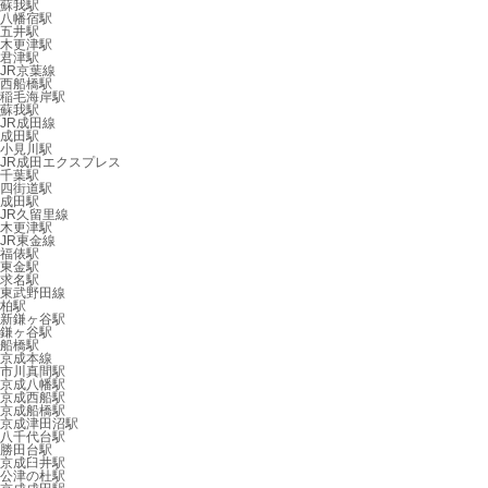
蘇我駅
八幡宿駅
五井駅
木更津駅
君津駅
JR京葉線
西船橋駅
稲毛海岸駅
蘇我駅
JR成田線
成田駅
小見川駅
JR成田エクスプレス
千葉駅
四街道駅
成田駅
JR久留里線
木更津駅
JR東金線
福俵駅
東金駅
求名駅
東武野田線
柏駅
新鎌ヶ谷駅
鎌ヶ谷駅
船橋駅
京成本線
市川真間駅
京成八幡駅
京成西船駅
京成船橋駅
京成津田沼駅
八千代台駅
勝田台駅
京成臼井駅
公津の杜駅