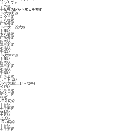
コンカフェ
その他
千葉県の駅から求人を探す
JR武蔵野線
新松戸駅
新八柱駅
西船橋駅
JR中央・総武線
市川駅
本八幡駅
西船橋駅
船橋駅
津田沼駅
稲毛駅
千葉駅
JR総武本線
市川駅
船橋駅
津田沼駅
稲毛駅
千葉駅
四街道駅
八日市場駅
JR常磐線(上野～取手)
松戸駅
北松戸駅
新松戸駅
柏駅
JR外房線
千葉駅
本千葉駅
蘇我駅
土気駅
茂原駅
JR内房線
千葉駅
本千葉駅