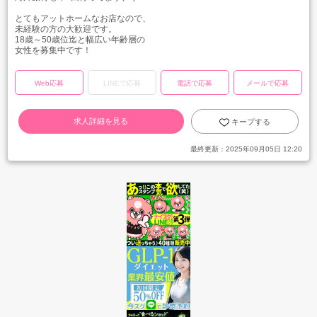
とてもアットホームなお店なので、
未経験の方の大歓迎です。
18歳～50歳位迄と幅広い年齢層の
女性を募集中です！
Web応募
LINEで応募
電話で応募
メールで応募
求人詳細を見る
キープする
最終更新：
2025年09月05日 12:20