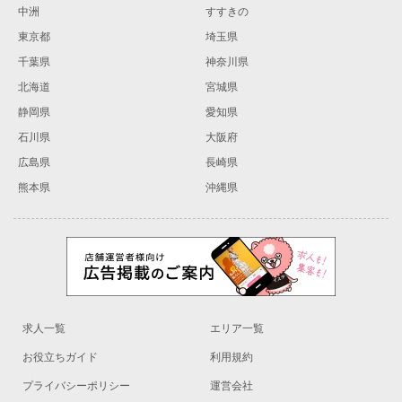
中洲
すすきの
東京都
埼玉県
千葉県
神奈川県
北海道
宮城県
静岡県
愛知県
石川県
大阪府
広島県
長崎県
熊本県
沖縄県
求人一覧
エリア一覧
お役立ちガイド
利用規約
プライバシーポリシー
運営会社