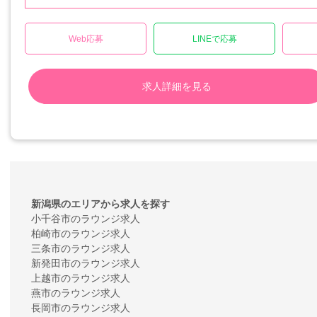
Web応募
LINEで応募
求人詳細を見る
新潟県のエリアから求人を探す
小千谷市のラウンジ求人
柏崎市のラウンジ求人
三条市のラウンジ求人
新発田市のラウンジ求人
上越市のラウンジ求人
燕市のラウンジ求人
長岡市のラウンジ求人