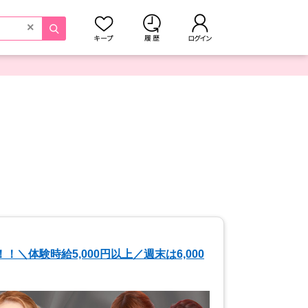
×
＼体験時給5,000円以上／週末は6,000