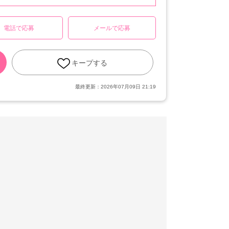
電話で応募
メールで応募
キープする
最終更新：
2026年07月09日 21:19