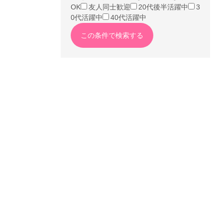
OK
友人同士歓迎
20代後半活躍中
3
0代活躍中
40代活躍中