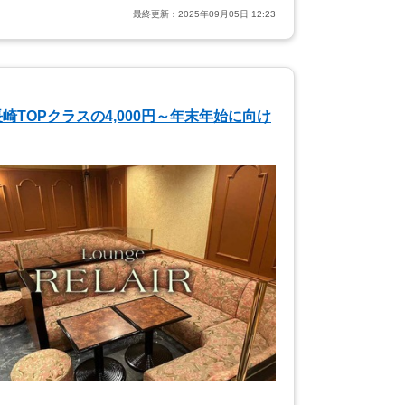
最終更新：
2025年09月05日 12:23
TOPクラスの4,000円～年末年始に向け