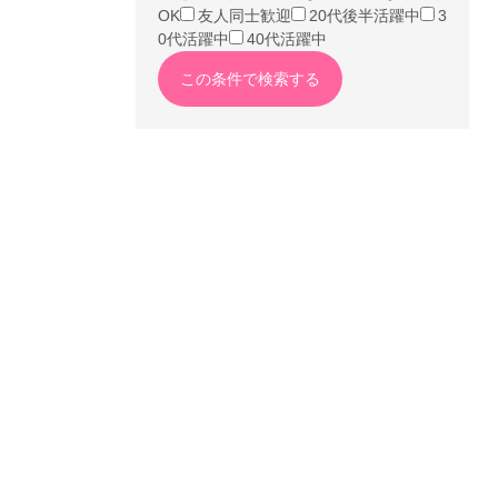
OK
友人同士歓迎
20代後半活躍中
3
0代活躍中
40代活躍中