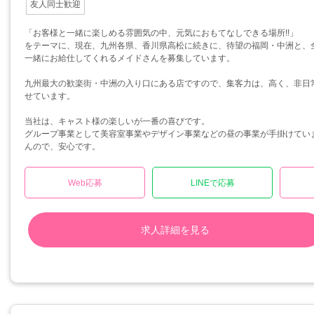
友人同士歓迎
「お客様と一緒に楽しめる雰囲気の中、元気におもてなしできる場所!!」
をテーマに、現在、九州各県、香川県高松に続きに、待望の福岡・中洲と、
一緒にお給仕してくれるメイドさんを募集しています。
九州最大の歓楽街・中洲の入り口にある店ですので、集客力は、高く、非日
せています。
当社は、キャスト様の楽しいが一番の喜びです。
グループ事業として美容室事業やデザイン事業などの昼の事業が手掛けてい
んので、安心です。
Web応募
LINEで応募
求人詳細を見る