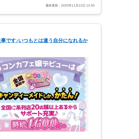
最終更新：
2025年11月12日 13:50
事です♪いつもとは違う自分になれるか