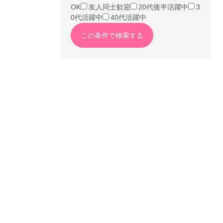
OK
友人同士歓迎
20代後半活躍中
3
0代活躍中
40代活躍中