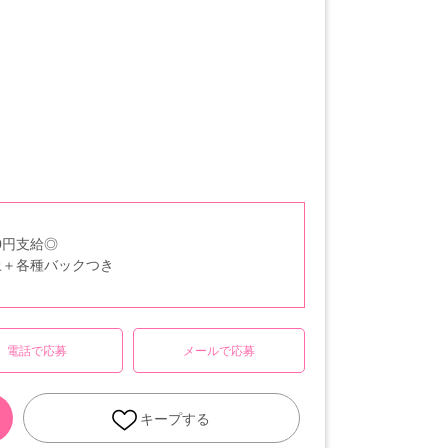
0円支給◎
以上＋各種バックつき
電話で応募
メールで応募
キープする