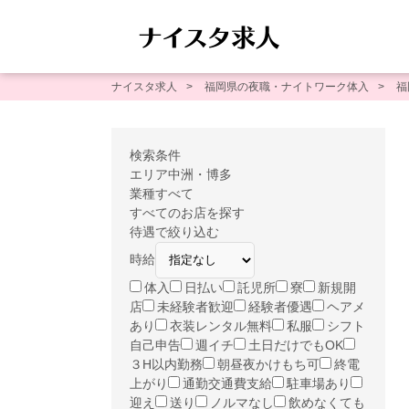
ナイスタ求人
福岡県の夜職・ナイトワーク体入
福
検索条件
エリア
中洲・博多
業種
すべて
すべてのお店を探す
待遇で絞り込む
時給
体入
日払い
託児所
寮
新規開
店
未経験者歓迎
経験者優遇
ヘアメ
あり
衣装レンタル無料
私服
シフト
自己申告
週イチ
土日だけでもOK
３H以内勤務
朝昼夜かけもち可
終電
上がり
通勤交通費支給
駐車場あり
迎え
送り
ノルマなし
飲めなくても