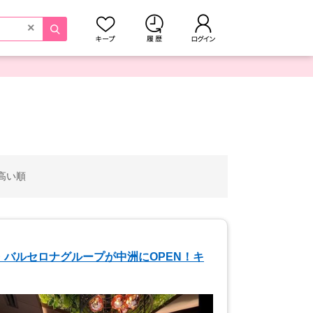
×
高い順
・バルセロナグループが中洲にOPEN！キ