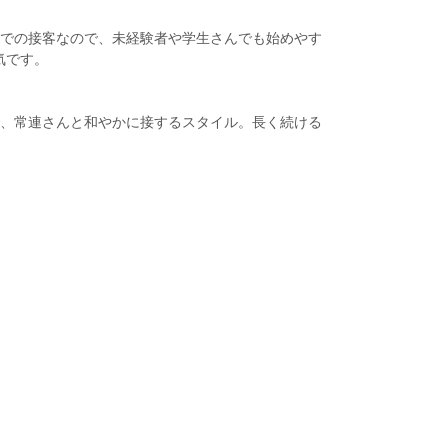
での接客なので、未経験者や学生さんでも始めやす
気です。
、常連さんと和やかに接するスタイル。長く続ける