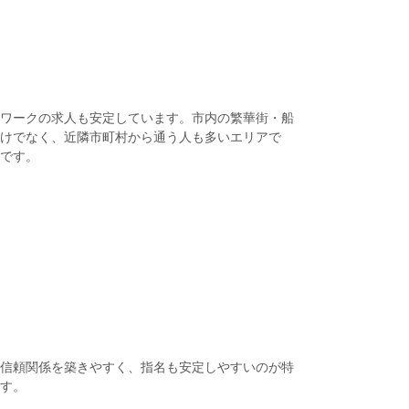
ワークの求人も安定しています。市内の繁華街・船
けでなく、近隣市町村から通う人も多いエリアで
です。
信頼関係を築きやすく、指名も安定しやすいのが特
す。