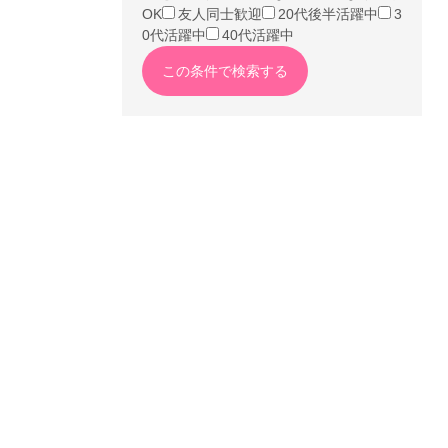
OK
友人同士歓迎
20代後半活躍中
3
0代活躍中
40代活躍中