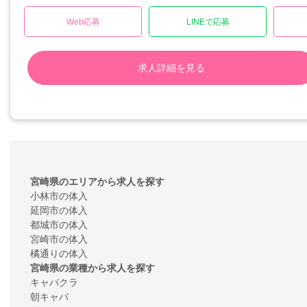
Web応募
LINEで応募
求人詳細を見る
宮崎県のエリアから求人を探す
小林市の体入
延岡市の体入
都城市の体入
宮崎市の体入
橘通りの体入
宮崎県の業種から求人を探す
キャバクラ
朝キャバ