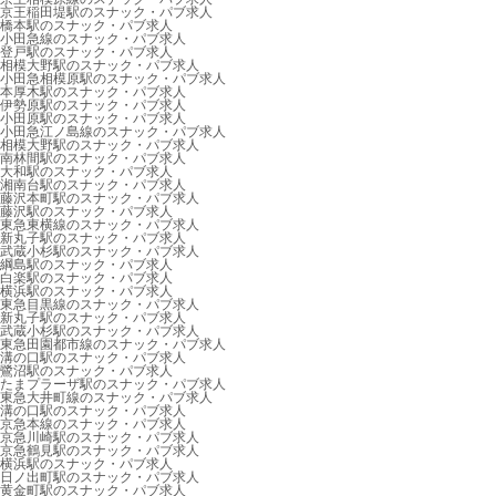
京王稲田堤駅のスナック・パブ求人
橋本駅のスナック・パブ求人
小田急線のスナック・パブ求人
登戸駅のスナック・パブ求人
相模大野駅のスナック・パブ求人
小田急相模原駅のスナック・パブ求人
本厚木駅のスナック・パブ求人
伊勢原駅のスナック・パブ求人
小田原駅のスナック・パブ求人
小田急江ノ島線のスナック・パブ求人
相模大野駅のスナック・パブ求人
南林間駅のスナック・パブ求人
大和駅のスナック・パブ求人
湘南台駅のスナック・パブ求人
藤沢本町駅のスナック・パブ求人
藤沢駅のスナック・パブ求人
東急東横線のスナック・パブ求人
新丸子駅のスナック・パブ求人
武蔵小杉駅のスナック・パブ求人
綱島駅のスナック・パブ求人
白楽駅のスナック・パブ求人
横浜駅のスナック・パブ求人
東急目黒線のスナック・パブ求人
新丸子駅のスナック・パブ求人
武蔵小杉駅のスナック・パブ求人
東急田園都市線のスナック・パブ求人
溝の口駅のスナック・パブ求人
鷺沼駅のスナック・パブ求人
たまプラーザ駅のスナック・パブ求人
東急大井町線のスナック・パブ求人
溝の口駅のスナック・パブ求人
京急本線のスナック・パブ求人
京急川崎駅のスナック・パブ求人
京急鶴見駅のスナック・パブ求人
横浜駅のスナック・パブ求人
日ノ出町駅のスナック・パブ求人
黄金町駅のスナック・パブ求人