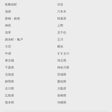
歌舞伎町
渋谷
池袋
六本木
新橋・銀座
秋葉原
神田
上野
浅草
北千住
錦糸町・亀戸
立川
大宮
横浜
中洲
すすきの
東京都
埼玉県
千葉県
神奈川県
北海道
宮城県
静岡県
愛知県
石川県
大阪府
広島県
長崎県
熊本県
沖縄県