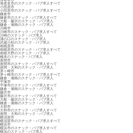
海老名市のスナック・パブ求人すべて
小田原市
小田原市のスナック・パブ求人すべて
鎌倉市
鎌倉市のスナック・パブ求人すべて
大船・藤沢のスナック・パブ求人
鎌倉・湘南のスナック・パブ求人
川崎市
川崎市のスナック・パブ求人すべて
川崎のスナック・パブ求人
溝の口のスナック・パブ求人
武蔵小杉のスナック・パブ求人
相模原市
相模原市のスナック・パブ求人すべて
相模大野のスナック・パブ求人
橋本のスナック・パブ求人
座間市
座間市のスナック・パブ求人すべて
座間・大和のスナック・パブ求人
茅ヶ崎市
茅ヶ崎市のスナック・パブ求人すべて
鎌倉・湘南のスナック・パブ求人
平塚市
平塚市のスナック・パブ求人すべて
鎌倉・湘南のスナック・パブ求人
藤沢市
藤沢市のスナック・パブ求人すべて
大船・藤沢のスナック・パブ求人
鎌倉・湘南のスナック・パブ求人
大和市
大和市のスナック・パブ求人すべて
座間・大和のスナック・パブ求人
横須賀市
横須賀市のスナック・パブ求人すべて
横浜市
横浜市のスナック・パブ求人すべて
横浜のスナック・パブ求人