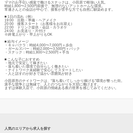
ママのお手伝い感覚で働けるスナックは、小田原で根強い人気。
時給1,800〜2,500円前後で、無理のないアットホームな環境。
常連さんとの会話が中心で、接客が苦手な方でも自然に馴染めます。
■ 1日の流れ（例）
19:00 出勤・準備・ヘアメイク
20:00 接客スタート（お客様をお出迎え）
22:00 ドリンク提供・会話・カラオケ
24:00 お見送り・片付け
※終電上がり・早上がりもOK
■ 給与イメージ
・キャバクラ：時給4,000〜7,000円＋歩合
・ガールズバー：時給2,000〜3,500円＋バック
・スナック：時給1,800〜2,500円＋手当
■ こんな子におすすめ
・地元で安定して稼ぎたい
・落ち着いた環境で自分らしく働きたい
・ナイトワーク未経験で安心してスタートしたい
・人と話すのが好きで温かい雰囲気が好き
小田原市のナイトワークは、“落ち着いてしっかり稼げる”環境が整った街。
派手な競争とは無縁で、人とのつながりを大切に働けます。
まずは体験入店で、小田原の情緒ある夜の世界を感じてみてください。
人気のエリアから求人を探す