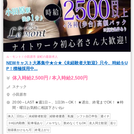
ル・モント / 小田原市 栄町の最新求人
NEWキャスト大募集中★☆★《未経験者大歓迎》只今、時給をU
P！積極採用中...
体入時給2,500円 / 本入時給2,500円
スナック
小田原市
20:00～LAST ★週1日～、1日3h～OK！ ★遅出、終電までOK！ ★時
間・曜日お気軽に相談下さいね♪
体入
日払い
未経験者歓迎
経験者優遇
私服
シフト自己申告
週イチ
３H以内勤務
駐車場あり
ノルマなし
飲めなくてもOK
友人同士歓迎
送り
朝昼夜かけもち可
終電上がり