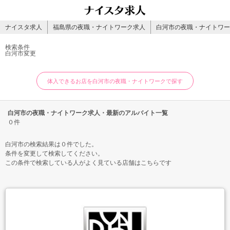
ナイスタ求人
福島県の夜職・ナイトワーク求人
白河市の夜職・ナイトワー
検索条件
白河市
変更
体入できるお店を白河市の夜職・ナイトワークで探す
白河市の夜職・ナイトワーク求人・最新のアルバイト一覧
０件
白河市の検索結果は０件でした。
条件を変更して検索してください。
この条件で検索している人がよく見ている店舗はこちらです