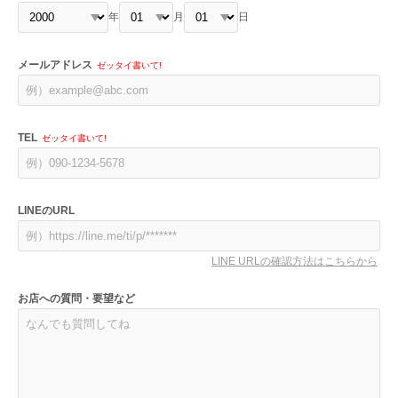
年
月
日
メールアドレス
ゼッタイ書いて!
TEL
ゼッタイ書いて!
LINEのURL
LINE URLの確認方法はこちらから
お店への質問・要望など