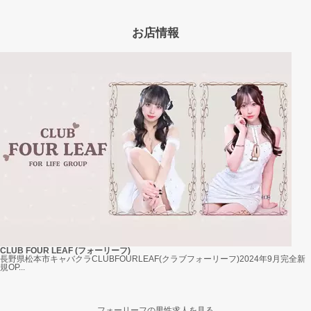
お店情報
CLUB FOUR LEAF (フォーリーフ)
長野県松本市キャバクラCLUBFOURLEAF(クラブフォーリーフ)2024年9月完全新
規OP...
フォーリーフの男性求人を見る