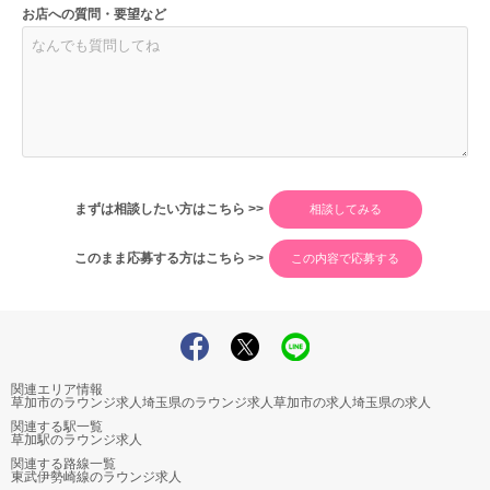
お店への質問・要望など
まずは相談したい方はこちら >>
このまま応募する方はこちら >>
関連エリア情報
草加市のラウンジ求人
埼玉県のラウンジ求人
草加市の求人
埼玉県の求人
関連する駅一覧
草加駅のラウンジ求人
関連する路線一覧
東武伊勢崎線のラウンジ求人