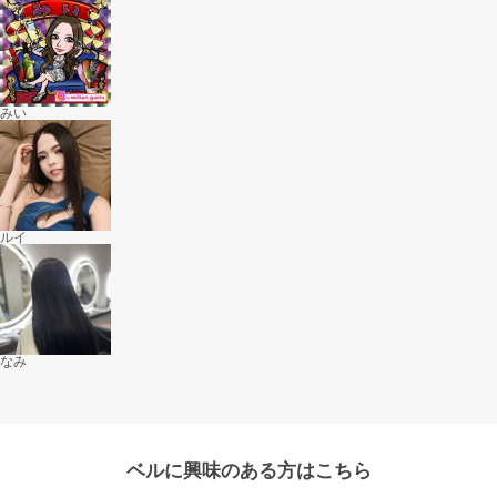
みい
ルイ
なみ
ベルに興味のある方はこちら