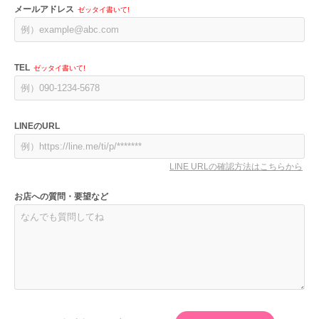
メールアドレス
ゼッタイ書いて!
TEL
ゼッタイ書いて!
LINEのURL
LINE URLの確認方法はこちらから
お店への質問・要望など