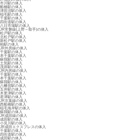
市川駅の体入
船橋駅の体入
津田沼駅の体入
稲毛駅の体入
千葉駅の体入
四街道駅の体入
八日市場駅の体入
JR常磐線(上野～取手)の体入
松戸駅の体入
北松戸駅の体入
新松戸駅の体入
柏駅の体入
JR外房線の体入
千葉駅の体入
本千葉駅の体入
蘇我駅の体入
土気駅の体入
茂原駅の体入
JR内房線の体入
千葉駅の体入
本千葉駅の体入
蘇我駅の体入
八幡宿駅の体入
五井駅の体入
木更津駅の体入
君津駅の体入
JR京葉線の体入
西船橋駅の体入
稲毛海岸駅の体入
蘇我駅の体入
JR成田線の体入
成田駅の体入
小見川駅の体入
JR成田エクスプレスの体入
千葉駅の体入
四街道駅の体入
成田駅の体入