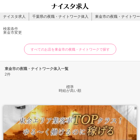
ナイスタ求人
千葉県の夜職・ナイトワーク体入
東金市の夜職・ナイトワー
検索条件
東金市
変更
すべてのお店を東金市の夜職・ナイトワークで探す
東金市の夜職・ナイトワーク体入一覧
2件
標準
時給が高い順