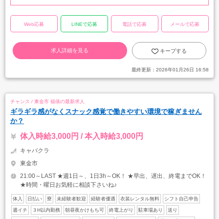
Web応募
LINEで応募
電話で応募
メールで応募
求人詳細を見る
キープする
最終更新：
2026年01月26日 16:58
チャンス / 東金市 福俵の最新求人
ギラギラ感がなくスナック感覚で働きやすい環境で稼ぎません
か？
体入時給3,000円 / 本入時給3,000円
キャバクラ
東金市
21:00～LAST ★週1日～、1日3h～OK！ ★早出、遅出、終電までOK！
★時間・曜日お気軽に相談下さいね♪
体入
日払い
寮
未経験者歓迎
経験者優遇
衣装レンタル無料
シフト自己申告
週イチ
３H以内勤務
朝昼夜かけもち可
終電上がり
駐車場あり
送り