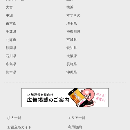
大宮
横浜
中洲
すすきの
東京都
埼玉県
千葉県
神奈川県
北海道
宮城県
静岡県
愛知県
石川県
大阪府
広島県
長崎県
熊本県
沖縄県
求人一覧
エリア一覧
お役立ちガイド
利用規約