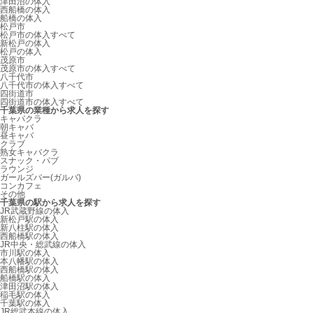
津田沼の体入
西船橋の体入
船橋の体入
松戸市
松戸市の体入すべて
新松戸の体入
松戸の体入
茂原市
茂原市の体入すべて
八千代市
八千代市の体入すべて
四街道市
四街道市の体入すべて
千葉県の業種から求人を探す
キャバクラ
朝キャバ
昼キャバ
クラブ
熟女キャバクラ
スナック・パブ
ラウンジ
ガールズバー(ガルバ)
コンカフェ
その他
千葉県の駅から求人を探す
JR武蔵野線の体入
新松戸駅の体入
新八柱駅の体入
西船橋駅の体入
JR中央・総武線の体入
市川駅の体入
本八幡駅の体入
西船橋駅の体入
船橋駅の体入
津田沼駅の体入
稲毛駅の体入
千葉駅の体入
JR総武本線の体入