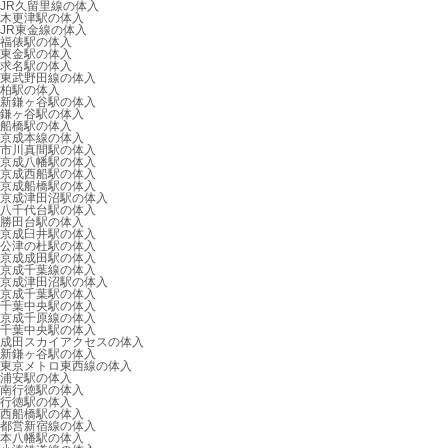
JR久留里線の体入
木更津駅の体入
JR東金線の体入
福俵駅の体入
東金駅の体入
求名駅の体入
東武野田線の体入
柏駅の体入
新鎌ヶ谷駅の体入
鎌ヶ谷駅の体入
船橋駅の体入
京成本線の体入
市川真間駅の体入
京成八幡駅の体入
京成西船駅の体入
京成船橋駅の体入
京成津田沼駅の体入
八千代台駅の体入
勝田台駅の体入
京成臼井駅の体入
公津の杜駅の体入
京成成田駅の体入
京成千葉線の体入
京成津田沼駅の体入
京成千葉駅の体入
千葉中央駅の体入
京成千原線の体入
千葉中央駅の体入
成田スカイアクセスの体入
新鎌ヶ谷駅の体入
東京メトロ東西線の体入
浦安駅の体入
南行徳駅の体入
行徳駅の体入
西船橋駅の体入
都営新宿線の体入
本八幡駅の体入