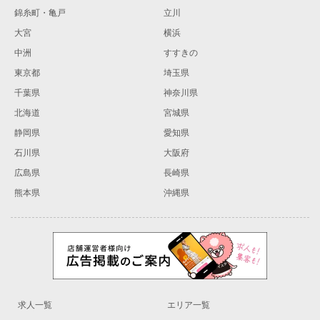
錦糸町・亀戸
立川
大宮
横浜
中洲
すすきの
東京都
埼玉県
千葉県
神奈川県
北海道
宮城県
静岡県
愛知県
石川県
大阪府
広島県
長崎県
熊本県
沖縄県
求人一覧
エリア一覧