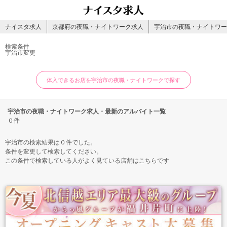
ナイスタ求人
京都府の夜職・ナイトワーク求人
宇治市の夜職・ナイトワー
検索条件
宇治市
変更
体入できるお店を宇治市の夜職・ナイトワークで探す
宇治市の夜職・ナイトワーク求人・最新のアルバイト一覧
０件
宇治市の検索結果は０件でした。
条件を変更して検索してください。
この条件で検索している人がよく見ている店舗はこちらです