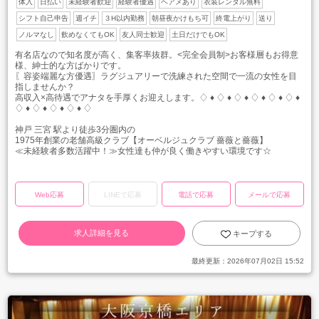
体入
日払い
未経験者歓迎
経験者優遇
ヘアメあり
衣装レンタル無料
シフト自己申告
週イチ
３H以内勤務
朝昼夜かけもち可
終電上がり
送り
ノルマなし
飲めなくてもOK
友人同士歓迎
土日だけでもOK
有名店なので知名度が高く、集客率抜群。<完全会員制>お客様層もお得意
様、紳士的な方ばかりです。
〖容姿端麗な方優遇〗ラグジュアリーで洗練された空間で一流の女性を目
指しませんか？
高収入×高待遇でアナタを手厚くお迎えします。♢ ♦︎ ♢ ♦︎ ♢ ♦︎ ♢ ♦︎ ♢ ♦︎ ♢ ♦︎
♢ ♦︎ ♢ ♦︎ ♢ ♦︎ ♢ ♦︎ ♢
神戸 三宮 駅より徒歩3分圏内の
1975年創業の老舗高級クラブ【オーベルジュクラブ 薔薇と薔薇】
≪未経験者多数活躍中！≫女性達も仲が良く働きやすい環境です☆
Web応募
LINEで応募
電話で応募
メールで応募
求人詳細を見る
キープする
最終更新：
2026年07月02日 15:52