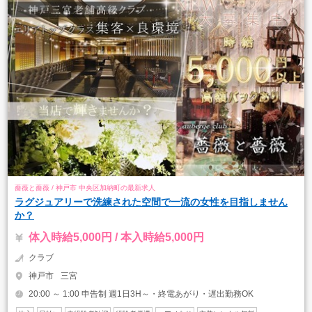
薔薇と薔薇 / 神戸市 中央区加納町の最新求人
ラグジュアリーで洗練された空間で一流の女性を目指しません
か？
体入時給5,000円 / 本入時給5,000円
クラブ
神戸市
三宮
20:00 ～ 1:00 申告制 週1日3H～・終電あがり・遅出勤務OK