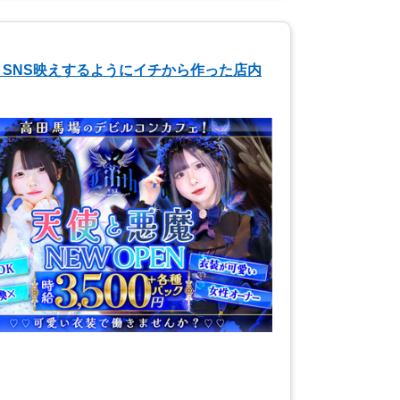
！SNS映えするようにイチから作った店内