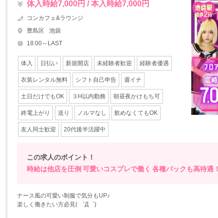
体入時給7,000円 / 本入時給7,000円
コンカフェ&ラウンジ
豊島区
池袋
18:00～LAST
体入
日払い
新規開店
未経験者歓迎
経験者優遇
衣装レンタル無料
シフト自己申告
週イチ
土日だけでもOK
３H以内勤務
朝昼夜かけもち可
終電上がり
送り
ノルマなし
飲めなくてもOK
友人同士歓迎
20代後半活躍中
この求人のポイント！
時給は他店を圧倒
可愛いコスプレで働く
各種バックも高待遇
ナース風の可愛い制服で気分もUP♪
楽しく働きたい方必見( ゜Д゜)