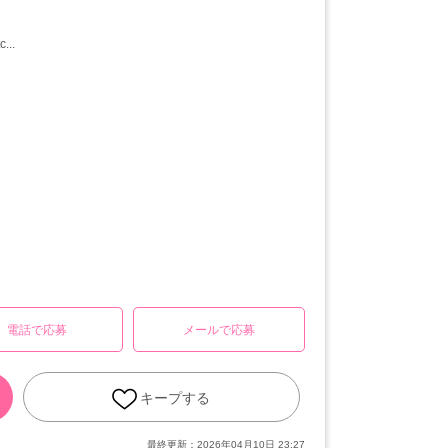
..
電話で応募
メールで応募
キープする
最終更新：
2026年04月10日 23:27