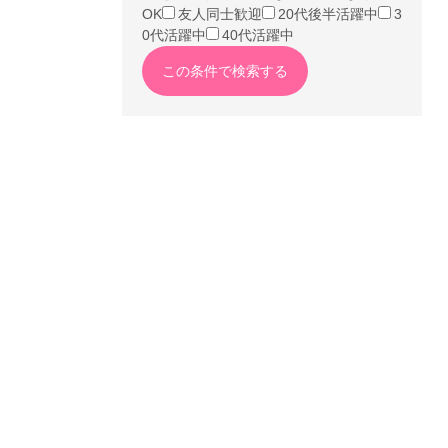
OK
友人同士歓迎
20代後半活躍中
3
0代活躍中
40代活躍中