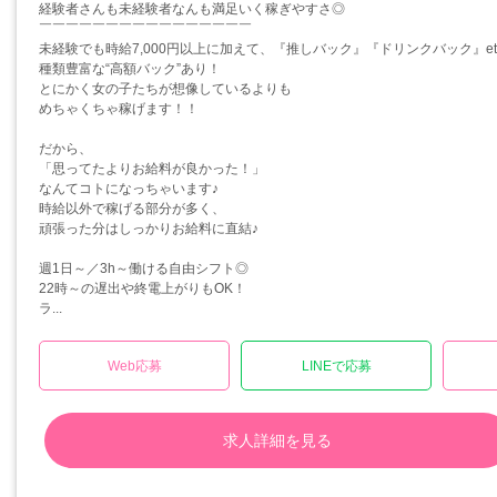
経験者さんも未経験者なんも満足いく稼ぎやすさ◎
￣￣￣￣￣￣￣￣￣￣￣￣￣￣￣￣
未経験でも時給7,000円以上に加えて、『推しバック』『ドリンクバック』etc.
種類豊富な“高額バック”あり！
とにかく女の子たちが想像しているよりも
めちゃくちゃ稼げます！！
だから、
「思ってたよりお給料が良かった！」
なんてコトになっちゃいます♪
時給以外で稼げる部分が多く、
頑張った分はしっかりお給料に直結♪
週1日～／3h～働ける自由シフト◎
22時～の遅出や終電上がりもOK！
ラ...
Web応募
LINEで応募
求人詳細を見る