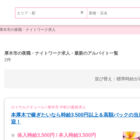
×
厚木市の夜職・ナイトワーク求人
厚木市の夜職・ナイトワーク求人・最新のアルバイト一覧
2件
並び替え：
標準
時給が
ロイヤルクチュール / 厚木市 中町の最新求人
本厚木で稼ぎたいなら時給3,500円以上＆高額バックの
迎！
体入時給3,500円 / 本入時給3,500円