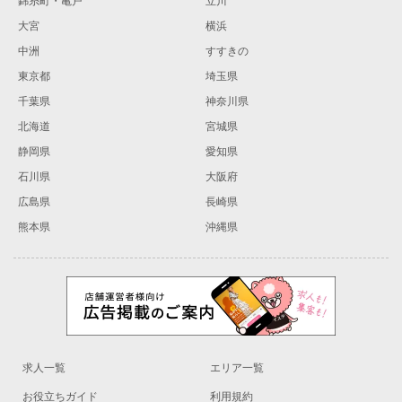
錦糸町・亀戸
立川
大宮
横浜
中洲
すすきの
東京都
埼玉県
千葉県
神奈川県
北海道
宮城県
静岡県
愛知県
石川県
大阪府
広島県
長崎県
熊本県
沖縄県
求人一覧
エリア一覧
お役立ちガイド
利用規約