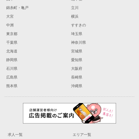
錦糸町・亀戸
立川
大宮
横浜
中洲
すすきの
東京都
埼玉県
千葉県
神奈川県
北海道
宮城県
静岡県
愛知県
石川県
大阪府
広島県
長崎県
熊本県
沖縄県
求人一覧
エリア一覧