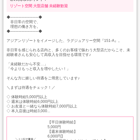
リゾート空間
大型店舗
未経験歓迎
◆──────────◆
非日常の空間で、
理想の働き方を。
◆──────────◆
アジアンリゾートをイメージした、ラグジュアリー空間『151-A』。
非日常を感じられる店内と、多くのお客様で賑わう大型店だからこそ、未
経験者さんも安心して高収入を目指せる環境です♪
「未経験だから不安…」
「今よりもっと収入を増やしたい！」
そんな方に嬉しい待遇をご用意しています♪
＼まずは待遇をチェック！／
◇ 体験時給5,000円以上
◇ 週末は体験時給6,000円以上
◇ お友達と一緒なら体験時給7,000円以上
◇ 本入店後は時給3,000...
【平日体験時給】
5,000円
【週末体験時給】
6,000円】