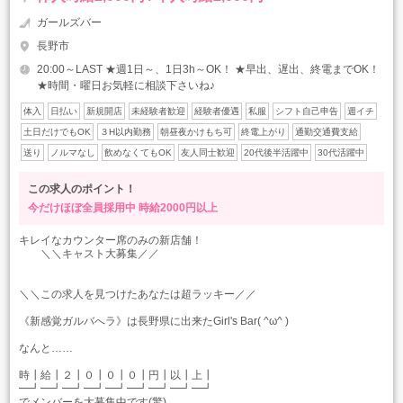
ガールズバー
長野市
20:00～LAST ★週1日～、1日3h～OK！ ★早出、遅出、終電までOK！
★時間・曜日お気軽に相談下さいね♪
体入
日払い
新規開店
未経験者歓迎
経験者優遇
私服
シフト自己申告
週イチ
土日だけでもOK
３H以内勤務
朝昼夜かけもち可
終電上がり
通勤交通費支給
送り
ノルマなし
飲めなくてもOK
友人同士歓迎
20代後半活躍中
30代活躍中
この求人のポイント！
今だけほぼ全員採用中
時給2000円以上
キレイなカウンター席のみの新店舗！
＼＼キャスト大募集／／
＼＼この求人を見つけたあなたは超ラッキー／／
《新感覚ガルバへラ》は長野県に出来たGirl's Bar( ^ω^ )
なんと……
時┃給┃２┃０┃０┃０┃円┃以┃上┃
━┛━┛━┛━┛━┛━┛━┛━┛━┛
でメンバーを大募集中です(驚)