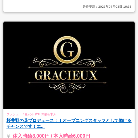
最終更新：
2026年07月03日 16:33
グラシュー / 金沢市 片町の最新求人
桜井野の花プロデュース！！オープニングスタッフとして働ける
チャンスです！エ...
体入時給8,000円 / 本入時給6,000円