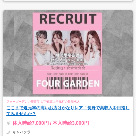
フォーガーデン / 長野市 大字鶴賀上千歳町の最新求人
ここまで還元率の高いお店はかなりレア！長野で高収入を目指し
てみませんか？
体入時給7,000円 / 本入時給3,000円
キャバクラ