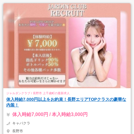
ジャルダンクラブ / 長野市 上千歳町の最新求人
体入時給7,000円以上をお約束！長野エリアTOPクラスの豪華な
内装！
体入時給7,000円 / 本入時給3,000円
キャバクラ
長野市