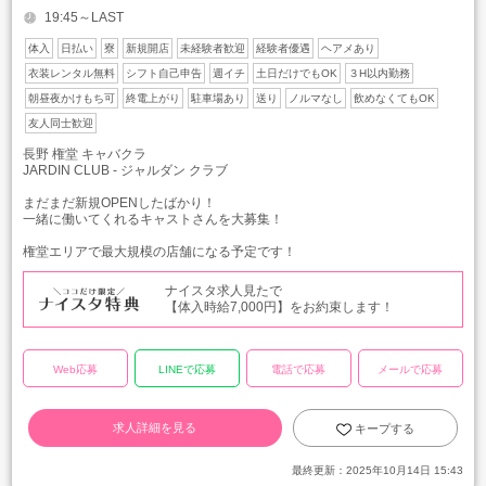
19:45～LAST
体入
日払い
寮
新規開店
未経験者歓迎
経験者優遇
ヘアメあり
衣装レンタル無料
シフト自己申告
週イチ
土日だけでもOK
３H以内勤務
朝昼夜かけもち可
終電上がり
駐車場あり
送り
ノルマなし
飲めなくてもOK
友人同士歓迎
長野 権堂 キャバクラ
JARDIN CLUB - ジャルダン クラブ
まだまだ新規OPENしたばかり！
一緒に働いてくれるキャストさんを大募集！
権堂エリアで最大規模の店舗になる予定です！
ナイスタ求人見たで
【体入時給7,000円】をお約束します！
Web応募
LINEで応募
電話で応募
メールで応募
求人詳細を見る
キープする
最終更新：
2025年10月14日 15:43