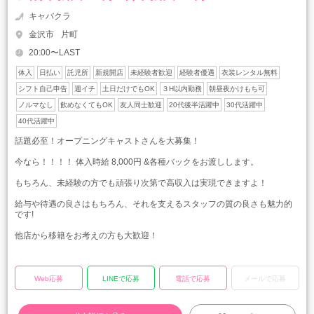
キャバクラ
金沢市
片町
20:00〜LAST
体入
日払い
託児所
新規開店
未経験者歓迎
経験者優遇
衣装レンタル無料
シフト自己申告
週イチ
土日だけでもOK
３H以内勤務
朝昼夜かけもち可
ノルマなし
飲めなくてもOK
友人同士歓迎
20代後半活躍中
30代活躍中
40代活躍中
話題必至！オープニングキャストさんを大募集！
今なら！！！！ 体入時給 8,000円 &各種バックをお渡しします。
もちろん、未経験の方でも頑張り次第で高収入は実現できますよ！
給与や待遇の良さはもちろん、それを支えるスタッフの質の良さも魅力的
です!
他店から移籍をお考えの方も大歓迎！
Web応募
LINEで応募
電話で応募
メールで応募