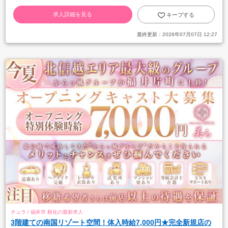
求人詳細を見る
キープする
最終更新：
2026年07月07日 12:27
チュラ / 福井市 順化の最新求人
3階建ての南国リゾート空間！体入時給7,000円★完全新規店の