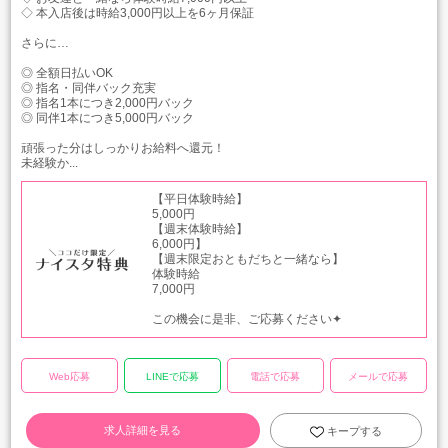
◇ 本入店後は時給3,000円以上を6ヶ月保証
さらに…
◎ 全額日払いOK
◎ 指名・同伴バック充実
◎ 指名1本につき2,000円バック
◎ 同伴1本につき5,000円バック
頑張った分はしっかりお給料へ還元！
未経験か...
【平日体験時給】
5,000円
【週末体験時給】
6,000円】
【週末限定おともだちと一緒なら】
体験時給
7,000円
この機会に是非、ご応募ください✦
Web応募
LINEで応募
電話で応募
メールで応募
求人詳細を見る
キープする