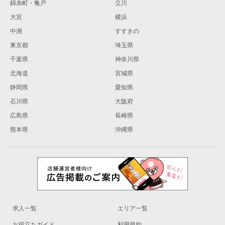
錦糸町・亀戸
立川
大宮
横浜
中洲
すすきの
東京都
埼玉県
千葉県
神奈川県
北海道
宮城県
静岡県
愛知県
石川県
大阪府
広島県
長崎県
熊本県
沖縄県
求人一覧
エリア一覧
お役立ちガイド
利用規約