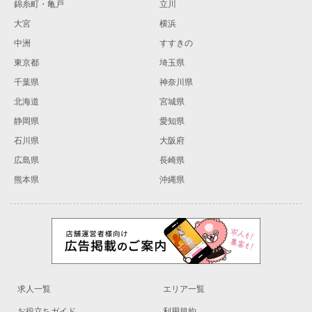
錦糸町・亀戸
立川
大宮
横浜
中洲
すすきの
東京都
埼玉県
千葉県
神奈川県
北海道
宮城県
静岡県
愛知県
石川県
大阪府
広島県
長崎県
熊本県
沖縄県
求人一覧
エリア一覧
お役立ちガイド
利用規約