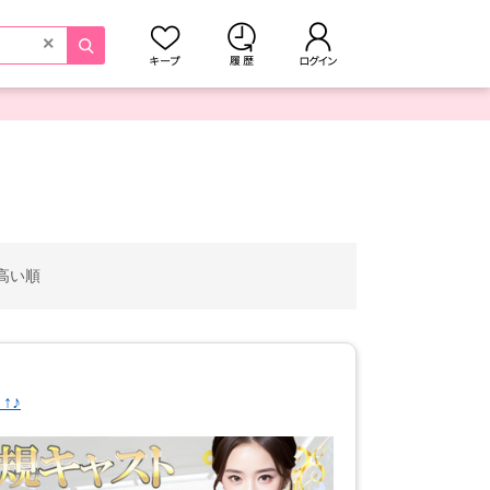
×
高い順
↑♪