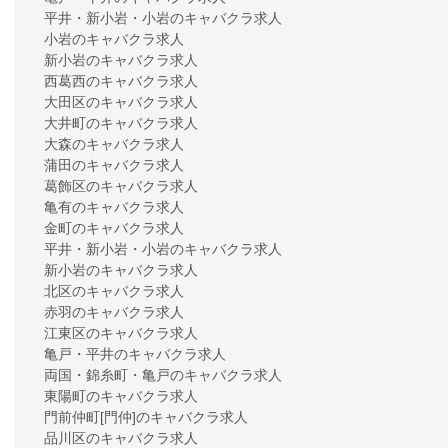
平井・新小岩・小岩のキャバクラ求人
小岩のキャバクラ求人
新小岩のキャバクラ求人
西葛西のキャバクラ求人
大田区のキャバクラ求人
大井町のキャバクラ求人
大森のキャバクラ求人
蒲田のキャバクラ求人
葛飾区のキャバクラ求人
亀有のキャバクラ求人
金町のキャバクラ求人
平井・新小岩・小岩のキャバクラ求人
新小岩のキャバクラ求人
北区のキャバクラ求人
赤羽のキャバクラ求人
江東区のキャバクラ求人
亀戸・平井のキャバクラ求人
両国・錦糸町・亀戸のキャバクラ求人
東陽町のキャバクラ求人
門前仲町[門仲]のキャバクラ求人
品川区のキャバクラ求人