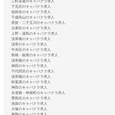
三軒茶屋のキャバクラ求人
下北沢のキャバクラ求人
祖師谷のキャバクラ求人
千歳烏山のキャバクラ求人
用賀・二子玉川のキャバクラ求人
台東区のキャバクラ求人
上野・湯島のキャバクラ求人
浅草橋のキャバクラ求人
浅草のキャバクラ求人
中央区のキャバクラ求人
新橋・銀座のキャバクラ求人
浅草橋のキャバクラ求人
神田のキャバクラ求人
千代田区のキャバクラ求人
浅草橋のキャバクラ求人
秋葉原のキャバクラ求人
神田のキャバクラ求人
水道橋・神保町のキャバクラ求人
豊島区のキャバクラ求人
池袋のキャバクラ求人
大塚のキャバクラ求人
巣鴨のキャバクラ求人