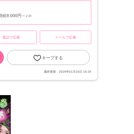
8,000円～♪≫
電話で応募
メールで応募
キープする
最終更新：
2026年01月16日 16:26