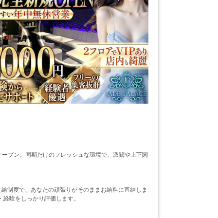
ンドオープン。同期だけのフレッシュな環境で、派閥や上下関
ブル支給制度で、あなたの頑張りがそのままお給料に直結しま
・経験をしっかり評価します。