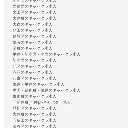
新小岩のキャバクラ求人
西葛西のキャバクラ求人
大田区のキャバクラ求人
大井町のキャバクラ求人
大森のキャバクラ求人
蒲田のキャバクラ求人
葛飾区のキャバクラ求人
亀有のキャバクラ求人
金町のキャバクラ求人
平井・新小岩・小岩のキャバクラ求人
新小岩のキャバクラ求人
北区のキャバクラ求人
赤羽のキャバクラ求人
江東区のキャバクラ求人
亀戸・平井のキャバクラ求人
両国・錦糸町・亀戸のキャバクラ求人
東陽町のキャバクラ求人
門前仲町[門仲]のキャバクラ求人
品川区のキャバクラ求人
大井町のキャバクラ求人
五反田のキャバクラ求人
渋谷区のキャバクラ求人