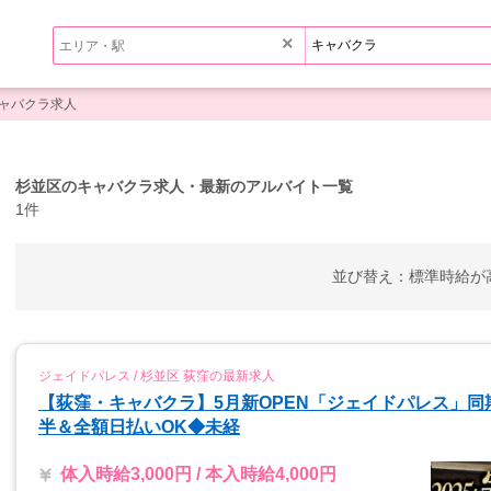
×
ャバクラ求人
杉並区のキャバクラ求人・最新のアルバイト一覧
1件
並び替え：
標準
時給が
ジェイドパレス / 杉並区 荻窪の最新求人
【荻窪・キャバクラ】5月新OPEN「ジェイドパレス」同期
半＆全額日払いOK◆未経
体入時給3,000円 / 本入時給4,000円