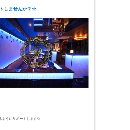
ットしませんか？☆
るようにサポートします☆