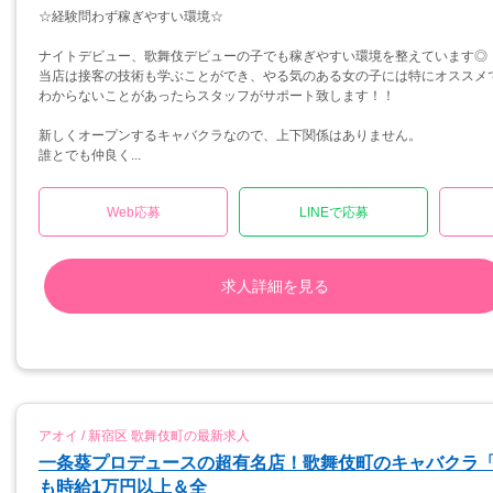
☆経験問わず稼ぎやすい環境☆
ナイトデビュー、歌舞伎デビューの子でも稼ぎやすい環境を整えています◎
当店は接客の技術も学ぶことができ、やる気のある女の子には特にオススメ
わからないことがあったらスタッフがサポート致します！！
新しくオープンするキャバクラなので、上下関係はありません。
誰とでも仲良く...
Web応募
LINEで応募
求人詳細を見る
アオイ / 新宿区 歌舞伎町の最新求人
一条葵プロデュースの超有名店！歌舞伎町のキャバクラ「C
も時給1万円以上＆全