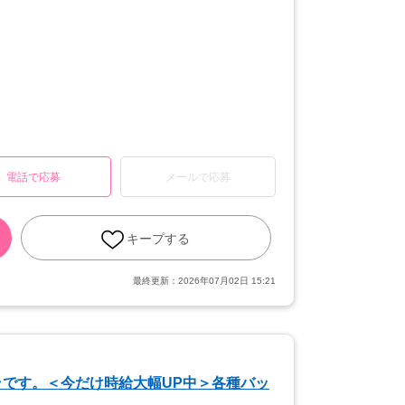
電話で応募
メールで応募
キープする
最終更新：
2026年07月02日 15:21
です。＜今だけ時給大幅UP中＞各種バッ