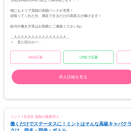
当店は時給8,000円以上で採用致します！！
他にもエリア屈指の高額バックが充実！
頑張ってくれた分、満足できるだけの高収入が稼げます！
給与や働き方等はお気軽にご連絡くださいね♪
＿人人人人人人人人人人人人人人人＿
＞ 見た目のルー...
Web応募
LINEで応募
求人詳細を見る
ミント / 文京区 湯島の最新求人
働くだけでステータスに！ミントはそんな高級キャバクラ
クは、指名・同伴・ボトル