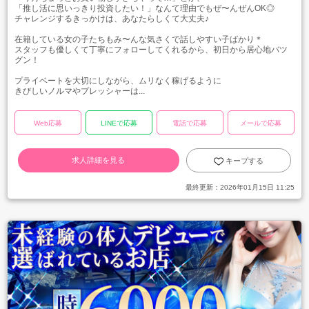
「推し活に思いっきり投資したい！」なんて理由でもぜ〜んぜんOK◎
チャレンジするきっかけは、あなたらしくて大丈夫♪
在籍している女の子たちもみ〜んな気さくで話しやすい子ばかり＊
スタッフも優しくて丁寧にフォローしてくれるから、初日から居心地バツ
グン！
プライベートを大切にしながら、ムリなく稼げるように
きびしいノルマやプレッシャーは...
Web応募
LINEで応募
電話で応募
メールで応募
求人詳細を見る
キープする
最終更新：
2026年01月15日 11:25