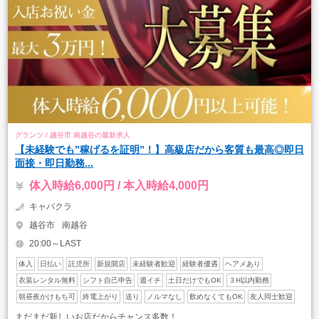
グランツ / 越谷市 南越谷の最新求人
【未経験でも”稼げるを証明”！】高級店だから客質も最高◎即日
面接・即日勤務...
体入時給6,000円 / 本入時給4,000円
キャバクラ
越谷市
南越谷
20:00～LAST
体入
日払い
託児所
新規開店
未経験者歓迎
経験者優遇
ヘアメあり
衣装レンタル無料
シフト自己申告
週イチ
土日だけでもOK
３H以内勤務
朝昼夜かけもち可
終電上がり
送り
ノルマなし
飲めなくてもOK
友人同士歓迎
まだまだ新しいお店だからチャンス多数！