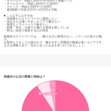
・キャバクラ：時給2,500円〜4,500円＋各種バック
・ガールズバー：時給1,800円〜2,800円
・スナック：時給1,500円〜2,500円
・週3勤務で月収18万円〜25万円も可能
■ こんな子におすすめ
・未経験からナイトワークに挑戦したい
・地元または通いやすいエリアで働きたい
・無理なくマイペースで稼ぎたい
・副業・学生・主婦でも働ける環境を探している
・明るい笑顔で接客するのが得意
南越谷のナイトワークは、「稼げるのに無理がない」バランスの良さが魅
力。
お客様もスタッフも穏やかで、働きやすい雰囲気の職場が多いエリアです。
まずは体験入店で、自分に合ったお店を見つけてみましょう。
南越谷のお店の業種と時給は？