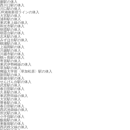
蕨駅の体入
西川口駅の体入
川口駅の体入
JR湘南新宿ラインの体入
大宮駅の体入
浦和駅の体入
東武東上線の体入
和光市駅の体入
朝霞駅の体入
朝霞台駅の体入
志木駅の体入
みずほ台駅の体入
鶴瀬駅の体入
上福岡駅の体入
川越駅の体入
川越市駅の体入
鶴ヶ島駅の体入
寄居駅の体入
東武伊勢崎線の体入
草加駅の体入
獨協大学前〈草加松原〉駅の体入
新田駅の体入
新越谷駅の体入
せんげん台駅の体入
武里駅の体入
春日部駅の体入
久喜駅の体入
東武野田線の体入
大宮駅の体入
豊春駅の体入
春日部駅の体入
西武池袋線の体入
所沢駅の体入
小手指駅の体入
飯能駅の体入
東飯能駅の体入
西武秩父線の体入