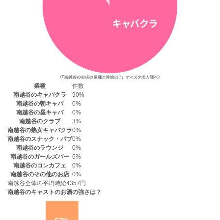
業種
件数
南越谷のキャバクラ
90%
南越谷の朝キャバ
0%
南越谷の昼キャバ
0%
南越谷のクラブ
3%
南越谷の熟女キャバクラ
0%
南越谷のスナック・パブ
0%
南越谷のラウンジ
0%
南越谷のガールズバー
6%
南越谷のコンカフェ
0%
南越谷のその他のお店
0%
南越谷全体
の平均時給
4357円
南越谷のキャストのお酒の強さは？