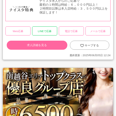
ナイスタ求人からのご応募で
最初の１時間は時給：６，０００円以上！
２時間目以降は本入店時給：３，５００円以上を
保証します！
Web応募
LINEで応募
電話で応募
メールで応募
求人詳細を見る
キープする
最終更新：
2025年09月05日 12:24