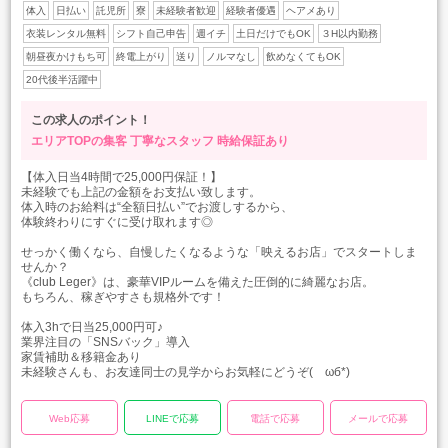
体入
日払い
託児所
寮
未経験者歓迎
経験者優遇
ヘアメあり
衣装レンタル無料
シフト自己申告
週イチ
土日だけでもOK
３H以内勤務
朝昼夜かけもち可
終電上がり
送り
ノルマなし
飲めなくてもOK
20代後半活躍中
この求人のポイント！
エリアTOPの集客
丁寧なスタッフ
時給保証あり
【体入日当4時間で25,000円保証！】
未経験でも上記の金額をお支払い致します。
体入時のお給料は“全額日払い”でお渡しするから、
体験終わりにすぐに受け取れます◎
せっかく働くなら、自慢したくなるような「映えるお店」でスタートしま
せんか？
《club Leger》は、豪華VIPルームを備えた圧倒的に綺麗なお店。
もちろん、稼ぎやすさも規格外です！
体入3hで日当25,000円可♪
業界注目の「SNSバック」導入
家賃補助＆移籍金あり
未経験さんも、お友達同士の見学からお気軽にどうぞ(ゝωб*)
Web応募
LINEで応募
電話で応募
メールで応募