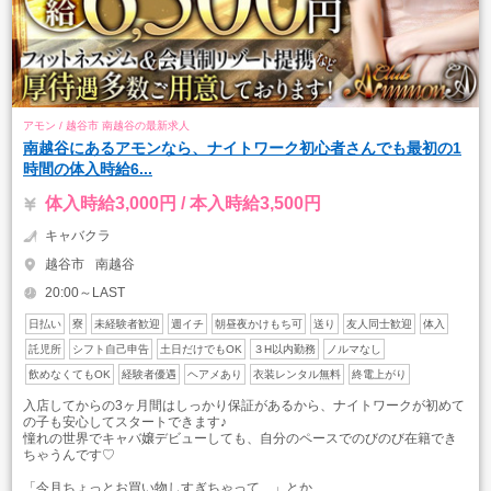
アモン / 越谷市 南越谷の最新求人
南越谷にあるアモンなら、ナイトワーク初心者さんでも最初の1
時間の体入時給6...
体入時給3,000円 / 本入時給3,500円
キャバクラ
越谷市
南越谷
20:00～LAST
日払い
寮
未経験者歓迎
週イチ
朝昼夜かけもち可
送り
友人同士歓迎
体入
託児所
シフト自己申告
土日だけでもOK
３H以内勤務
ノルマなし
飲めなくてもOK
経験者優遇
ヘアメあり
衣装レンタル無料
終電上がり
入店してからの3ヶ月間はしっかり保証があるから、ナイトワークが初めて
の子も安心してスタートできます♪
憧れの世界でキャバ嬢デビューしても、自分のペースでのびのび在籍でき
ちゃうんです♡
「今月ちょっとお買い物しすぎちゃって…」とか、