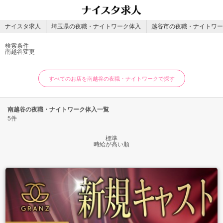
ナイスタ求人
埼玉県の夜職・ナイトワーク体入
越谷市の夜職・ナイトワー
検索条件
南越谷
変更
すべてのお店を南越谷の夜職・ナイトワークで探す
南越谷の夜職・ナイトワーク体入一覧
5件
標準
時給が高い順