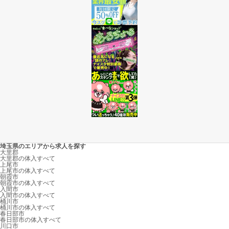
埼玉県のエリアから求人を探す
大里郡
大里郡の体入すべて
上尾市
上尾市の体入すべて
朝霞市
朝霞市の体入すべて
入間市
入間市の体入すべて
桶川市
桶川市の体入すべて
春日部市
春日部市の体入すべて
川口市