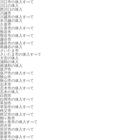
川口市の体入すべて
川口の体入
西川口の体入
川越市
川越市の体入すべて
本川越の体入
久喜市
久喜市の体入すべて
熊谷市
熊谷市の体入すべて
越谷市
越谷市の体入すべて
南越谷の体入
さいたま市
さいたま市の体入すべて
大宮の体入
浦和の体入
南浦和の体入
坂戸市
坂戸市の体入すべて
狭山市
狭山市の体入すべて
志木市
志木市の体入すべて
志木の体入
白岡市
白岡市の体入すべて
草加市
草加市の体入すべて
秩父市
秩父市の体入すべて
鶴ヶ島市
鶴ヶ島市の体入すべて
所沢市
所沢市の体入すべて
新座市
新座市の体入すべて