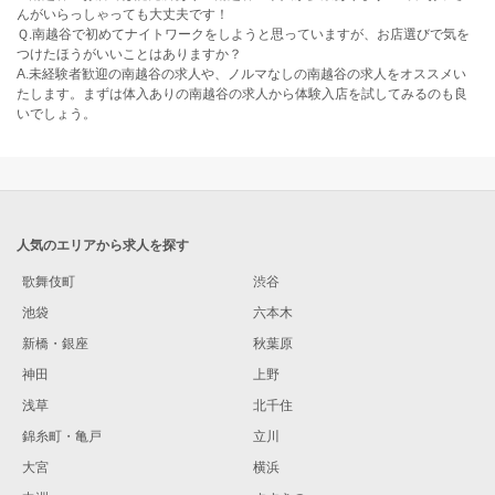
んがいらっしゃっても大丈夫です！
Ｑ.
南越谷で初めてナイトワークをしようと思っていますが、お店選びで気を
つけたほうがいいことはありますか？
A.
未経験者歓迎の南越谷の求人
や、
ノルマなしの南越谷の求人
をオススメい
たします。まずは
体入ありの南越谷の求人
から体験入店を試してみるのも良
いでしょう。
人気のエリアから求人を探す
歌舞伎町
渋谷
池袋
六本木
新橋・銀座
秋葉原
神田
上野
浅草
北千住
錦糸町・亀戸
立川
大宮
横浜