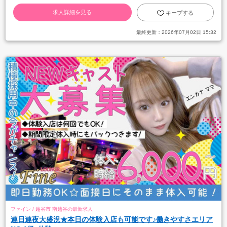
求人詳細を見る
キープする
最終更新：
2026年07月02日 15:32
ファイン / 越谷市 南越谷の最新求人
連日連夜大盛況★本日の体験入店も可能です♪働きやすさエリア