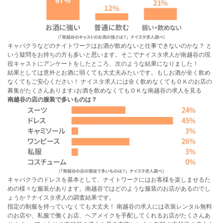
キャバクラなどのナイトワークはお酒が飲めないと仕事できないのかな？ と
いう疑問をお持ちの方も多いと思います。そこでナイスタ求人が南越谷の現
役キャストにアンケートをしたところ、次のような結果になりました！
結果としては意外とお酒に弱くても大丈夫みたいです。もしお酒が全く飲め
なくてもご安心ください！ ナイスタ求人には全く飲めなくてもＯＫのお店の
募集がたくさんあります♪
お酒を飲めなくてもＯＫな南越谷の求人を見る
南越谷の店の服装で多いものは？
キャバクラのドレスを基本として、ナイトワークにはお客様を楽しませるた
めの様々な服装があります。南越谷ではどのような服装のお店があるのでし
ょうか？ナイスタ求人の調査結果です。
指定の制服を持っていなくても大丈夫！ 南越谷の求人には衣装レンタル無料
のお店や、私服で働くお店、ヘアメイクを手配してくれるお店がたくさんあ