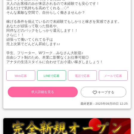
大人のお客様のみが来店されるので未経験でも安心です！
居るだけで気持ちを高めてくれる…◇*
そんな素敵な空間で、自分らしく働きませんか？
稼げる条件を揃えているので未経験でもしかりと稼ぎを実感できます。
あなたが頑張って取った指名や、
同伴などのバックをしっかり還元します！！
さらに！！
頑張って働いてくれてる子は
売上次第でどんどん昇給します♪♪
学生、フリーター、Wワーク…みなさん大歓迎♪
自由シフト制のため、本業に影響なくお仕事可能◎
アナタの生活スタイルに合わせてお小遣い稼ぎしましょう！
Web応募
LINEで応募
電話で応募
メールで応募
求人詳細を見る
キープする
最終更新：
2025年09月05日 12:25