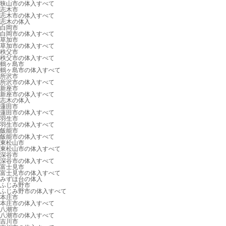
狭山市の体入すべて
志木市
志木市の体入すべて
志木の体入
白岡市
白岡市の体入すべて
草加市
草加市の体入すべて
秩父市
秩父市の体入すべて
鶴ヶ島市
鶴ヶ島市の体入すべて
所沢市
所沢市の体入すべて
新座市
新座市の体入すべて
志木の体入
蓮田市
蓮田市の体入すべて
羽生市
羽生市の体入すべて
飯能市
飯能市の体入すべて
東松山市
東松山市の体入すべて
深谷市
深谷市の体入すべて
富士見市
富士見市の体入すべて
みずほ台の体入
ふじみ野市
ふじみ野市の体入すべて
本庄市
本庄市の体入すべて
八潮市
八潮市の体入すべて
吉川市