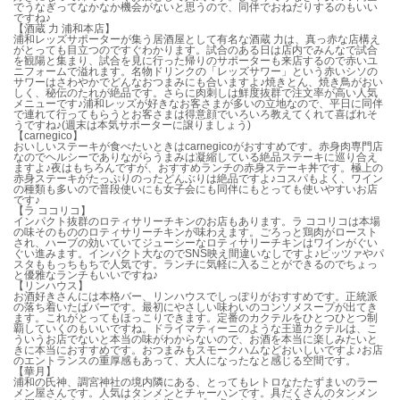
でうなぎってなかなか機会がないと思うので、同伴でおねだりするのもいい
ですね♪
【酒蔵 力 浦和本店】
浦和レッズサポーターが集う居酒屋として有名な酒蔵 力は、真っ赤な店構え
がとっても目立つのですぐわかります。試合のある日は店内でみんなで試合
を観陽と集まり、試合を見に行った帰りのサポーターも来店するので赤いユ
ニフォームで溢れます。名物ドリンクの「レッズサワー」という赤いシソの
サワーはさわやかでどんなおつまみにも合いますよ♪焼きとん、焼き鳥がおい
しく、秘伝のたれが絶品です。さらに肉刺しは鮮度抜群で注文率が高い人気
メニューです♪浦和レッズが好きなお客さまが多いの立地なので、平日に同伴
で連れて行ってもらうとお客さまは得意顔でいろいろ教えてくれて喜ばれそ
うですね♪(週末は本気サポーターに譲りましょう)
【carnegico】
おいしいステーキが食べたいときはcarnegicoがおすすめです。赤身肉専門店
なのでヘルシーでありながらうまみは凝縮している絶品ステーキに巡り合え
ますよ♪夜はもちろんですが、おすすめランチの赤身ステーキ丼です。極上の
赤身ステーキがたっぷりのったどんぶりは絶品ですよ♪コスパもよく、ワイン
の種類も多いので普段使いにも女子会にも同伴にもとっても使いやすいお店
です♪
【ラ ココリコ】
インパクト抜群のロティサリーチキンのお店もあります。ラ ココリコは本場
の味そのもののロティサリーチキンが味わえます。ごろっと鶏肉がロースト
され、ハーブの効いていてジューシーなロティサリーチキンはワインがぐい
ぐい進みます。インパクト大なのでSNS映え間違いなしですよ♪ピッツァやパ
スタももっちもちで人気です。ランチに気軽に入ることができるのでちょっ
と優雅なランチもいいですね♪
【リンハウス】
お酒好きさんには本格バー、リンハウスでしっぽりがおすすめです。正統派
の落ち着いたばバーです。最初にやさしい味わいのコンソメスープが出てき
ます。これがとってもほっこりできます。定番のカクテルをひとつひとつ制
覇していくのもいいですね。ドライマティーニのような王道カクテルは、こ
ういうお店でないと本当の味がわからないので、お酒を本当に楽しみたいと
きに本当におすすめです。おつまみもスモークハムなどおいしいですよ♪お店
のエントランスの重厚感もあって、大人になったなと感じる空間です。
【華月】
浦和の氏神、調宮神社の境内隣にある、とってもレトロなたたずまいのラー
メン屋さんです。人気はタンメンとチャーハンです。具だくさんのタンメン