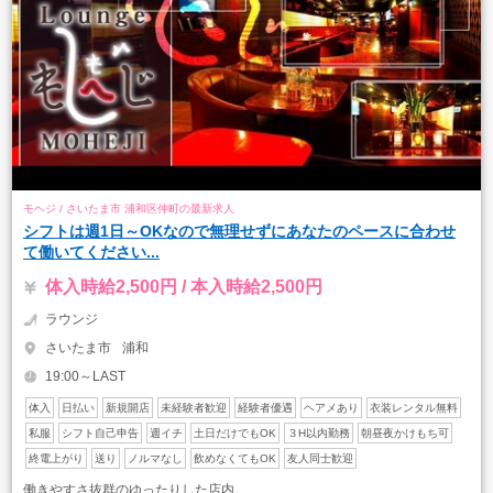
モヘジ / さいたま市 浦和区仲町の最新求人
シフトは週1日～OKなので無理せずにあなたのペースに合わせ
て働いてください...
体入時給2,500円 / 本入時給2,500円
ラウンジ
さいたま市
浦和
19:00～LAST
体入
日払い
新規開店
未経験者歓迎
経験者優遇
ヘアメあり
衣装レンタル無料
私服
シフト自己申告
週イチ
土日だけでもOK
３H以内勤務
朝昼夜かけもち可
終電上がり
送り
ノルマなし
飲めなくてもOK
友人同士歓迎
働きやすさ抜群のゆったりした店内。