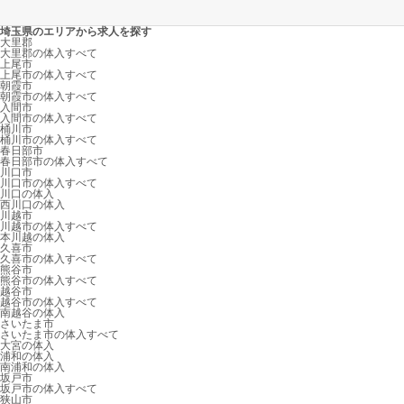
埼玉県のエリアから求人を探す
大里郡
大里郡の体入すべて
上尾市
上尾市の体入すべて
朝霞市
朝霞市の体入すべて
入間市
入間市の体入すべて
桶川市
桶川市の体入すべて
春日部市
春日部市の体入すべて
川口市
川口市の体入すべて
川口の体入
西川口の体入
川越市
川越市の体入すべて
本川越の体入
久喜市
久喜市の体入すべて
熊谷市
熊谷市の体入すべて
越谷市
越谷市の体入すべて
南越谷の体入
さいたま市
さいたま市の体入すべて
大宮の体入
浦和の体入
南浦和の体入
坂戸市
坂戸市の体入すべて
狭山市