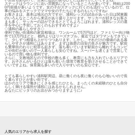
いお店もあるので、営業に抵抗のあるひとにはありがたいですよね。
スナックはラウンジに近い雰囲気になっているところが多いです。時給は200
0円前後が多いようです。女の子がスナックに行くのも流行っているので、仕
事の悩みをスナックでママや女の子たちにするのもいいですね♪
お客さまは、基本は地元の方ですが、浦和レッズの試合があった日は関東圏
のいろんなところから来店があり盛り上がります。サッカーが好きなお客さ
まも多く、サッカーの話ができるととてもよろこばれます。浦和レッズの選
手を中心に予習しておくのもおすすめですよ♪
◇浦和の暮らしやすさ◇
便利で熱い街浦和の家賃相場は、ワンルームで5万円ほど、ファミリー向け物
件で13万円ほどと、都内よりはリーズナブル。最近ではタワマンもできてい
て、少しずつ相場も上がりつつあります。しかし、それだけの価値のある暮
らしやすさが浦和にはあります。まずは抜群の治安の良さが魅力です。駅前
も繁華街のわりに犯罪も起きず、落ち着いています駅前から離れてもコンビ
ニや街灯が多いので一人暮らしも安心ですね。スーパーも遅くまで営業して
いるので買い物も便利です。
さらに、文教地区なので学校の数も多く、教育にも力を入れているエリアで
す。お子さんがいるひとは落ち着いた環境で教育を受けさせることができて
いいですよね。保育園も多いので入りやすいのも安心です。
とても暮らしやすい浦和駅周辺。昼に働くのも夜に働くのも心地いいので長
く暮らすひとが多い街です。
ほかのエリアで働きにくさを感じたひとも、まったくの未経験のひとも自分
らしく輝ける場所が浦和にはあるかもしれません。
あなたにピッタリのお店がみつかりますように♪
人気のエリアから求人を探す