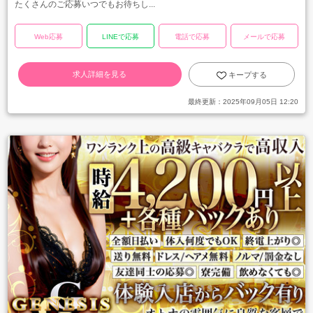
たくさんのご応募いつでもお待ちし...
Web応募
LINEで応募
電話で応募
メールで応募
求人詳細を見る
キープする
最終更新：
2025年09月05日 12:20