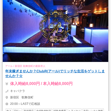
アール / 新宿区 歌舞伎町の最新求人
年末稼ぎませんか？ClubR(アール)でリッチな生活をゲットしま
せんか？☆
体入時給8,000円 / 本入時給8,000円
キャバクラ
新宿区
歌舞伎町
20:00～LASTで応相談
体入
日払い
新規開店
未経験者歓迎
経験者優遇
ヘアメあり
衣装レンタル無料