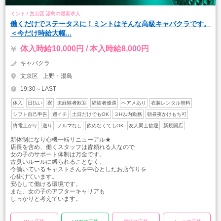
ミント / 文京区 湯島の最新求人
働くだけでステータスに！ミントはそんな高級キャバクラです。
＜今だけ時給大幅...
体入時給10,000円 / 本入時給8,000円
キャバクラ
文京区
上野・湯島
19:30～LAST
体入
日払い
寮
未経験者歓迎
経験者優遇
ヘアメあり
衣装レンタル無料
シフト自己申告
週イチ
土日だけでもOK
３H以内勤務
朝昼夜かけもち可
終電上がり
送り
ノルマなし
飲めなくてもOK
友人同士歓迎
新規開店
新体制になり心機一転リニューアル★
店長を含め、働くスタッフは皆頼れる人なので
女の子のサポート体制は万全です。
古臭いルールに縛られることなく、
今働いているキャストさんを中心としたお店作りを
心掛けています。
安心して働ける環境です。
また、女の子のアフターキャリアも
しっかりと考えています。