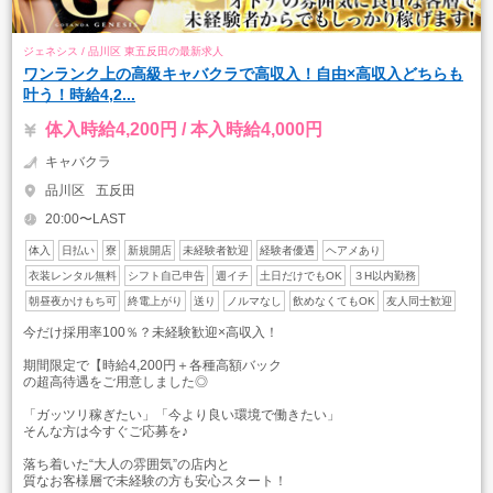
ジェネシス / 品川区 東五反田の最新求人
ワンランク上の高級キャバクラで高収入！自由×高収入どちらも
叶う！時給4,2...
体入時給4,200円 / 本入時給4,000円
キャバクラ
品川区
五反田
20:00〜LAST
体入
日払い
寮
新規開店
未経験者歓迎
経験者優遇
ヘアメあり
衣装レンタル無料
シフト自己申告
週イチ
土日だけでもOK
３H以内勤務
朝昼夜かけもち可
終電上がり
送り
ノルマなし
飲めなくてもOK
友人同士歓迎
今だけ採用率100％？未経験歓迎×高収入！
期間限定で【時給4,200円＋各種高額バック
の超高待遇をご用意しました◎
「ガッツリ稼ぎたい」「今より良い環境で働きたい」
そんな方は今すぐご応募を♪
落ち着いた“大人の雰囲気”の店内と
質なお客様層で未経験の方も安心スタート！