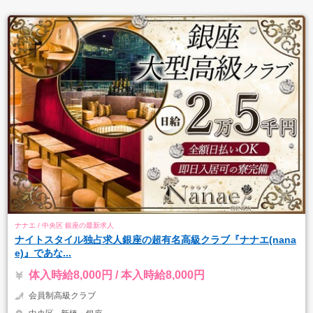
ナナエ / 中央区 銀座の最新求人
ナイトスタイル独占求人銀座の超有名高級クラブ『ナナエ(nana
e)』であな...
体入時給8,000円 / 本入時給8,000円
会員制高級クラブ