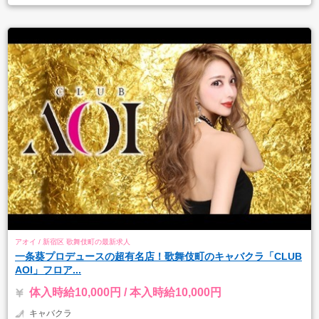
アオイ / 新宿区 歌舞伎町の最新求人
一条葵プロデュースの超有名店！歌舞伎町のキャバクラ「CLUB
AOI」フロア...
体入時給10,000円 / 本入時給10,000円
キャバクラ