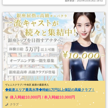
最終更新：
2025年10月14日 19:52
ヴェニスクラブ / 中央区 銀座の最新求人
◆銀座エリア最高水準◆時給1万円以上保証の高級クラブ！
体入時給10,000円 / 本入時給10,000円
クラブ