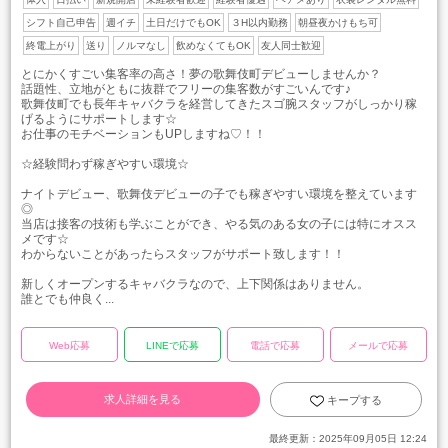
シフト自己申告
週イチ
土日だけでもOK
３H以内勤務
朝昼夜かけもち可
終電上がり
送り
ノルマなし
飲めなくてもOK
友人同士歓迎
とにかくすごい集客率の高さ！夢の歌舞伎町デビューしませんか？
話題性、立地がともに抜群でフリーの集客数がすごいんです♪
歌舞伎町でも長年キャバクラを経営してきたスゴ腕スタッフがしっかり稼
げるようにサポートします☆
お仕事のモチベーションもUPしますね♡！！
☆経験問わず稼ぎやすい環境☆
ナイトデビュー、歌舞伎デビューの子でも稼ぎやすい環境を整えています
◎
当店は接客の技術も学ぶことができ、やる気のある女の子には特にオスス
メです☆
わからないことがあったらスタッフがサポート致します！！
新しくオープンするキャバクラなので、上下関係はありません。
誰とでも仲良く...
Web応募
LINEで応募
電話で応募
メールで応募
求人詳細を見る
キープする
最終更新：
2025年09月05日 12:24