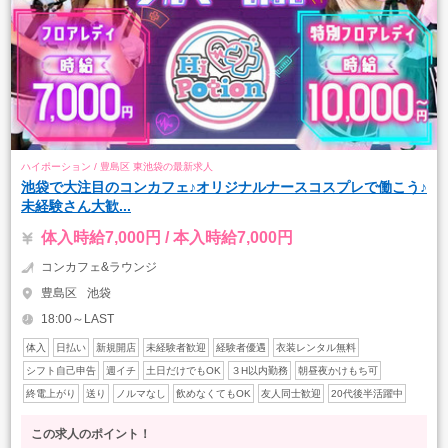
ハイポーション / 豊島区 東池袋の最新求人
池袋で大注目のコンカフェ♪オリジナルナースコスプレで働こう♪
未経験さん大歓...
体入時給7,000円 / 本入時給7,000円
コンカフェ&ラウンジ
豊島区
池袋
18:00～LAST
体入
日払い
新規開店
未経験者歓迎
経験者優遇
衣装レンタル無料
シフト自己申告
週イチ
土日だけでもOK
３H以内勤務
朝昼夜かけもち可
終電上がり
送り
ノルマなし
飲めなくてもOK
友人同士歓迎
20代後半活躍中
この求人のポイント！