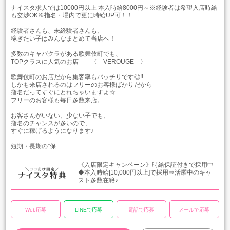
ナイスタ求人では10000円以上 本入時給8000円～※経験者は希望入店時給
も交渉OK※指名・場内で更に時給UP可！！
経験者さんも、未経験者さんも、
稼ぎたい子はみんなまとめて当店へ！
多数のキャバクラがある歌舞伎町でも、
TOPクラスに人気のお店――〈 VEROUGE 〉
歌舞伎町のお店だから集客率もバッチリです◎!!
しかも来店されるのはフリーのお客様ばかりだから
指名だってすぐにとれちゃいますよ☆
フリーのお客様も毎日多数来店。
お客さんがいない、少ない子でも、
指名のチャンスが多いので、
すぐに稼げるようになります♪
短期・長期の”保...
《入店限定キャンペーン》時給保証付きで採用中
◆本入時給[10,000円以上]で採用⇒活躍中のキャ
スト多数在籍♪
Web応募
LINEで応募
電話で応募
メールで応募