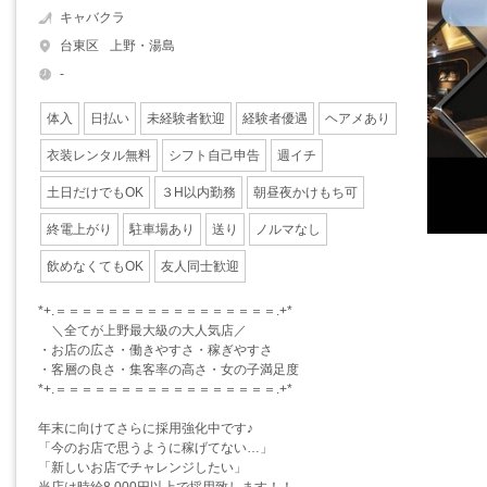
キャバクラ
台東区
上野・湯島
-
体入
日払い
未経験者歓迎
経験者優遇
ヘアメあり
衣装レンタル無料
シフト自己申告
週イチ
土日だけでもOK
３H以内勤務
朝昼夜かけもち可
終電上がり
駐車場あり
送り
ノルマなし
飲めなくてもOK
友人同士歓迎
*+.＝＝＝＝＝＝＝＝＝＝＝＝＝＝＝＝＝.+*
＼全てが上野最大級の大人気店／
・お店の広さ・働きやすさ・稼ぎやすさ
・客層の良さ・集客率の高さ・女の子満足度
*+.＝＝＝＝＝＝＝＝＝＝＝＝＝＝＝＝＝.+*
年末に向けてさらに採用強化中です♪
「今のお店で思うように稼げてない…」
「新しいお店でチャレンジしたい」