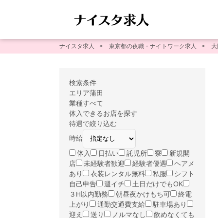
ナイスタ求人
東京都の夜職・ナイトワーク求人
大
検索条件
エリア
蒲田
業種
すべて
体入できるお店を探す
待遇で絞り込む
時給
体入
日払い
託児所
寮
新規開
店
未経験者歓迎
経験者優遇
ヘアメ
あり
衣装レンタル無料
私服
シフト
自己申告
週イチ
土日だけでもOK
３H以内勤務
朝昼夜かけもち可
終電
上がり
通勤交通費支給
駐車場あり
迎え
送り
ノルマなし
飲めなくても