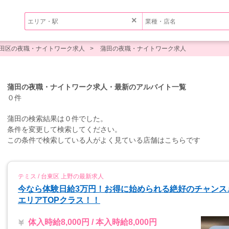
×
田区の夜職・ナイトワーク求人
蒲田の夜職・ナイトワーク求人
蒲田の夜職・ナイトワーク求人・最新のアルバイト一覧
０件
蒲田の検索結果は０件でした。
条件を変更して検索してください。
この条件で検索している人がよく見ている店舗はこちらです
テミス / 台東区 上野の最新求人
今なら体験日給3万円！お得に始められる絶好のチャンス
エリアTOPクラス！！
体入時給8,000円 / 本入時給8,000円