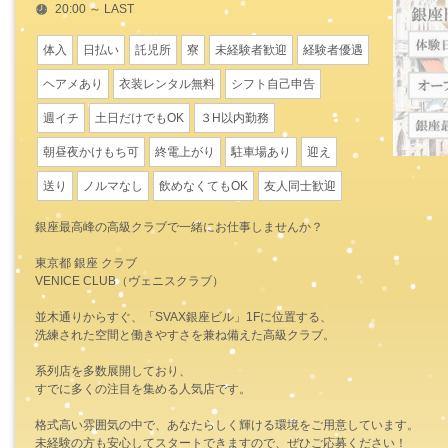
20:00 ～ LAST
体入
日払い
託児所
寮
未経験者歓迎
経験者優遇
ヘアメあり
衣装レンタル無料
シフト自己申告
週イチ
土日だけでもOK
３H以内勤務
朝昼夜かけもち可
終電上がり
駐車場あり
迎え
送り
ノルマなし
飲めなくてもOK
友人同士歓迎
銀座最高峰の高級クラブで一緒にお仕事しませんか？
東京都 銀座 クラブ
VENICE CLUB（ヴェニスクラブ）
並木通りからすぐ、「SVAX銀座ビル」1Fに位置する、
洗練された空間と働きやすさを兼ね備えた高級クラブ。
系列店を多数展開しており、
すでに多くの注目を集める人気店です。
格式高い雰囲気の中で、あなたらしく輝ける環境をご用意しています。
未経験の方も安心してスタートできますので、ぜひご応募ください！