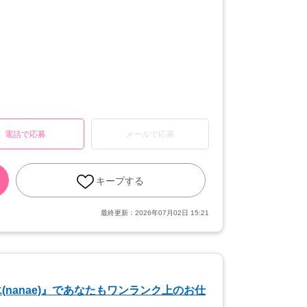
電話で応募
メールで応募
キープする
最終更新：
2026年07月02日 15:21
nanae)』であなたもワンランク上のお仕