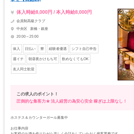
体入時給8,000円 / 本入時給8,000円
会員制高級クラブ
中央区
新橋・銀座
20:00～25:00
体入
日払い
寮
経験者優遇
シフト自己申告
週イチ
朝昼夜かけもち可
飲めなくてもOK
友人同士歓迎
この求人のポイント！
圧倒的な集客力★
法人経営の為安心安全
稼ぎは上限なし！
ホステス＆カウンターガール募集中
お仕事内容
お客様のお酒を作りながら楽しく会話をしていただく接客業務です。