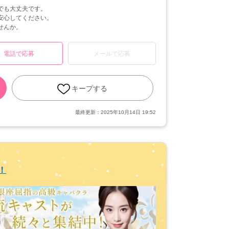
でも大丈夫です。
安心してください。
せんか。
電話で応募
メールで応募
キープする
最終更新：
2025年10月14日 19:52
！