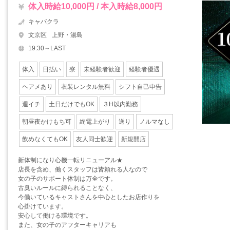
体入時給10,000円 / 本入時給8,000円
キャバクラ
文京区
上野・湯島
19:30～LAST
体入
日払い
寮
未経験者歓迎
経験者優遇
ヘアメあり
衣装レンタル無料
シフト自己申告
週イチ
土日だけでもOK
３H以内勤務
朝昼夜かけもち可
終電上がり
送り
ノルマなし
飲めなくてもOK
友人同士歓迎
新規開店
新体制になり心機一転リニューアル★
店長を含め、働くスタッフは皆頼れる人なので
女の子のサポート体制は万全です。
古臭いルールに縛られることなく、
今働いているキャストさんを中心としたお店作りを
心掛けています。
安心して働ける環境です。
また、女の子のアフターキャリアも